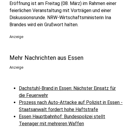
Eröffnung ist am Freitag (08. März) im Rahmen einer
feierlichen Veranstaltung mit Vorträgen und einer
Diskussionsrunde. NRW-Wirtschaftsministerin Ina
Brandes wird ein Grußwort halten.
Anzeige
Mehr Nachrichten aus Essen
Anzeige
Dachstuhl-Brand in Essen: Nächster Einsatz für
die Feuerwehr
Prozess nach Auto-Attacke auf Polizist in Essen -
Staatsanwalt fordert hohe Haftstrafe
Essen Hauptbahnhof: Bundespolizei stellt
Teenager mit mehreren Waffen