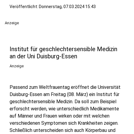
Veröffentlicht:
Donnerstag, 07.03.2024 15:43
Anzeige
Institut für geschlechtersensible Medizin
an der Uni Duisburg-Essen
Anzeige
Passend zum Weltfrauentag eröffnet die Universität
Duisburg-Essen am Freitag (08. März) ein Institut für
geschlechtersensible Medizin. Da soll zum Beispiel
erforscht werden, wie unterschiedlich Medikamente
auf Männer und Frauen wirken oder mit welchen
verschiedenen Symptomen sich Krankheiten zeigen.
Schließlich unterscheiden sich auch Körperbau und