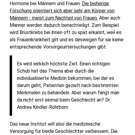
Hormone bei Männern und Frauen.
Die bisherige
Forschung orientiert sich aber sehr am Körper von
Männern - meist zum Nachteil von Frauen.
Aber auch
Männer werden dadurch benachteiligt. Zum Beispiel
wird Brustkrebs bei ihnen oft zu spät erkannt, weil es
als Frauenkrankheit gilt und es deswegen für sie keine
entsprechende Vorsorgeuntersuchungen gibt.
Es wird wirklich höchste Zeit. Einen richtigen
Schub hat das Thema aber durch die
individualisierte Medizin bekommen, bei der es
darum geht, Patienten gezielt nach bestimmten
Merkmalen zu behandeln. Aber warum fängt man
da nicht erst einmal beim Geschlecht an?
Dr.
Andrea Kindler-Röhrborn
Das neue Institut will also die medizinische
Versorgung für beide Geschlechter verbessern. Die