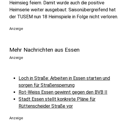
Heimsieg feiern. Damit wurde auch die positive
Heimserie weiter ausgebaut: Saisonübergreifend hat
der TUSEM nun 18 Heimspiele in Folge nicht verloren.
Anzeige
Mehr Nachrichten aus Essen
Anzeige
Loch in Straße: Arbeiten in Essen starten und
sorgen für Straßensperrung
Rot-Weiss Essen gewinnt gegen den BVB II
Stadt Essen stellt konkrete Pläne für
Rüttenscheider Straße vor
Anzeige