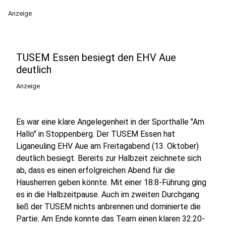
Anzeige
TUSEM Essen besiegt den EHV Aue
deutlich
Anzeige
Es war eine klare Angelegenheit in der Sporthalle "Am
Hallo" in Stoppenberg. Der TUSEM Essen hat
Liganeuling EHV Aue am Freitagabend (13. Oktober)
deutlich besiegt. Bereits zur Halbzeit zeichnete sich
ab, dass es einen erfolgreichen Abend für die
Hausherren geben könnte. Mit einer 18:8-Führung ging
es in die Halbzeitpause. Auch im zweiten Durchgang
ließ der TUSEM nichts anbrennen und dominierte die
Partie. Am Ende konnte das Team einen klaren 32:20-