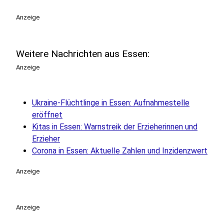
Anzeige
Weitere Nachrichten aus Essen:
Anzeige
Ukraine-Flüchtlinge in Essen: Aufnahmestelle
eröffnet
Kitas in Essen: Warnstreik der Erzieherinnen und
Erzieher
Corona in Essen: Aktuelle Zahlen und Inzidenzwert
Anzeige
Anzeige