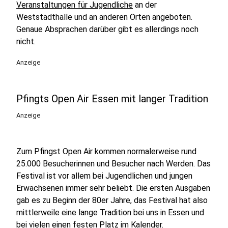
Veranstaltungen für Jugendliche
an der
Weststadthalle und an anderen Orten angeboten.
Genaue Absprachen darüber gibt es allerdings noch
nicht.
Anzeige
Pfingts Open Air Essen mit langer Tradition
Anzeige
Zum Pfingst Open Air kommen normalerweise rund
25.000 Besucherinnen und Besucher nach Werden. Das
Festival ist vor allem bei Jugendlichen und jungen
Erwachsenen immer sehr beliebt. Die ersten Ausgaben
gab es zu Beginn der 80er Jahre, das Festival hat also
mittlerweile eine lange Tradition bei uns in Essen und
bei vielen einen festen Platz im Kalender.