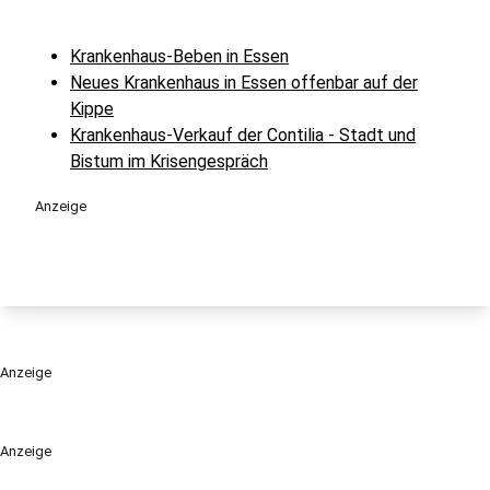
Krankenhaus-Beben in Essen
Neues Krankenhaus in Essen offenbar auf der
Kippe
Krankenhaus-Verkauf der Contilia - Stadt und
Bistum im Krisengespräch
Anzeige
Anzeige
Anzeige