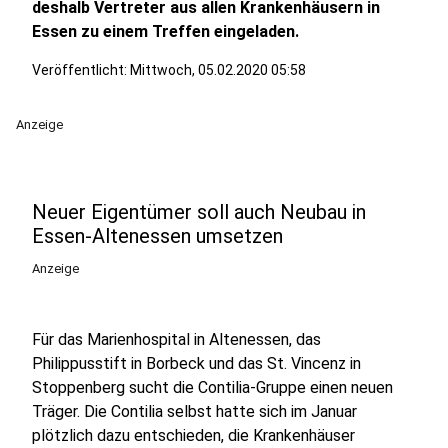
deshalb Vertreter aus allen Krankenhäusern in
Essen zu einem Treffen eingeladen.
Veröffentlicht:
Mittwoch, 05.02.2020 05:58
Anzeige
Neuer Eigentümer soll auch Neubau in
Essen-Altenessen umsetzen
Anzeige
Für das Marienhospital in Altenessen, das
Philippusstift in Borbeck und das St. Vincenz in
Stoppenberg sucht die Contilia-Gruppe einen neuen
Träger. Die Contilia selbst hatte sich im Januar
plötzlich dazu entschieden, die Krankenhäuser