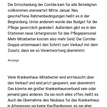
Die Entscheidung der Contilia kam für alle Beteiligten
vollkommen unerwartet Mitte Januar. Neu
geschaffene Rahmenbedingungen heißt es in der
Begründung. Unter anderem wurde das Budget für die
Pflege gesetzlich geändert. Außerdem gibt es in den
Stationen neue Untergrenzen für das Pflegepersonal.
Mehr Mitarbeiter kosten also mehr Geld. Die Contilia-
Gruppe untermauert den Schritt zum Verkauf mit dem
Zusatz, dass sie so Verantwortung übernimmt.
Anzeige
Viele Krankenhaus-Mitarbeiter sind enttäuscht über
den Verkauf und sind jetzt gespannt, wer übernimmt.
Das könnte ein großer Krankenhausverbund sein oder
jemand ganz anderes. Da sei noch alles offen, heißt es.
Auch die Übernahme des Neubaus für das Krankenhaus
in Altenessen sei keine Kaufbedingung, es sei aber