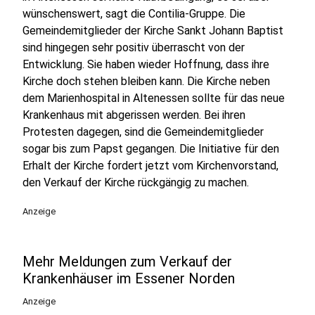
wünschenswert, sagt die Contilia-Gruppe. Die
Gemeindemitglieder der Kirche Sankt Johann Baptist
sind hingegen sehr positiv überrascht von der
Entwicklung. Sie haben wieder Hoffnung, dass ihre
Kirche doch stehen bleiben kann. Die Kirche neben
dem Marienhospital in Altenessen sollte für das neue
Krankenhaus mit abgerissen werden. Bei ihren
Protesten dagegen, sind die Gemeindemitglieder
sogar bis zum Papst gegangen. Die Initiative für den
Erhalt der Kirche fordert jetzt vom Kirchenvorstand,
den Verkauf der Kirche rückgängig zu machen.
Anzeige
Mehr Meldungen zum Verkauf der
Krankenhäuser im Essener Norden
Anzeige