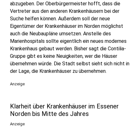
abzugeben. Der Oberbürgermeister hofft, dass die
Vertreter aus den anderen Krankenhäusern bei der
Suche helfen können. Außerdem soll der neue
Eigentümer der Krankenhäuser im Norden möglichst
auch die Neubaupläne umsetzen. Anstelle des
Marienhospitals sollte eigentlich ein neues modernes
Krankenhaus gebaut werden. Bisher sagt die Contilia-
Gruppe gibt es keine Neuigkeiten, wer die Häuser
übernehmen würde. Die Stadt selbst sieht sich nicht in
der Lage, die Krankenhäuser zu übernehmen.
Anzeige
Klarheit über Krankenhäuser im Essener
Norden bis Mitte des Jahres
Anzeige