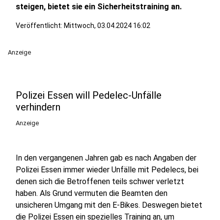
steigen, bietet sie ein Sicherheitstraining an.
Veröffentlicht:
Mittwoch, 03.04.2024 16:02
Anzeige
Polizei Essen will Pedelec-Unfälle
verhindern
Anzeige
In den vergangenen Jahren gab es nach Angaben der
Polizei Essen immer wieder Unfälle mit Pedelecs, bei
denen sich die Betroffenen teils schwer verletzt
haben. Als Grund vermuten die Beamten den
unsicheren Umgang mit den E-Bikes. Deswegen bietet
die Polizei Essen ein spezielles Training an, um