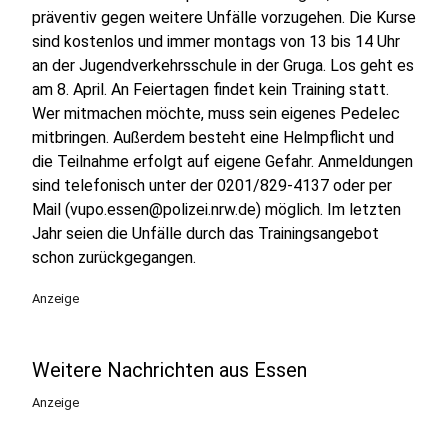
präventiv gegen weitere Unfälle vorzugehen. Die Kurse
sind kostenlos und immer montags von 13 bis 14 Uhr
an der Jugendverkehrsschule in der Gruga. Los geht es
am 8. April. An Feiertagen findet kein Training statt.
Wer mitmachen möchte, muss sein eigenes Pedelec
mitbringen. Außerdem besteht eine Helmpflicht und
die Teilnahme erfolgt auf eigene Gefahr. Anmeldungen
sind telefonisch unter der 0201/829-4137 oder per
Mail (vupo.essen@polizei.nrw.de) möglich. Im letzten
Jahr seien die Unfälle durch das Trainingsangebot
schon zurückgegangen.
Anzeige
Weitere Nachrichten aus Essen
Anzeige