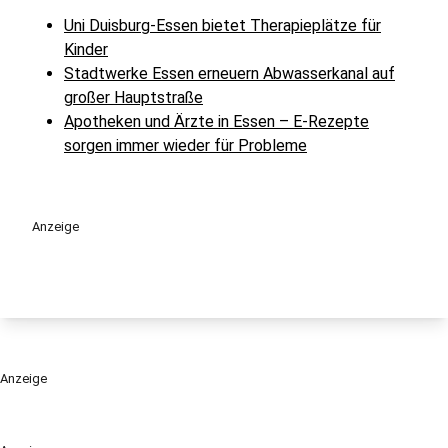
Uni Duisburg-Essen bietet Therapieplätze für
Kinder
Stadtwerke Essen erneuern Abwasserkanal auf
großer Hauptstraße
Apotheken und Ärzte in Essen – E-Rezepte
sorgen immer wieder für Probleme
Anzeige
Anzeige