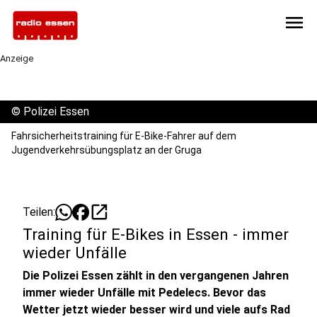
menu
Anzeige
©
Polizei Essen
Fahrsicherheitstraining für E-Bike-Fahrer auf dem
Jugendverkehrsübungsplatz an der Gruga
open_in_new
Teilen:
Training für E-Bikes in Essen - immer
wieder Unfälle
Die Polizei Essen zählt in den vergangenen Jahren
immer wieder Unfälle mit Pedelecs. Bevor das
Wetter jetzt wieder besser wird und viele aufs Rad