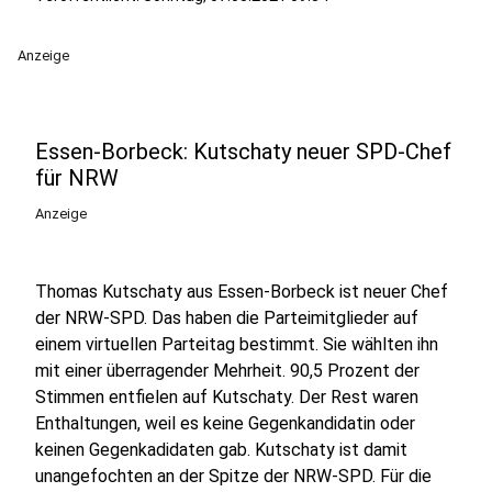
Anzeige
Essen-Borbeck: Kutschaty neuer SPD-Chef
für NRW
Anzeige
Thomas Kutschaty aus Essen-Borbeck ist neuer Chef
der NRW-SPD. Das haben die Parteimitglieder auf
einem virtuellen Parteitag bestimmt. Sie wählten ihn
mit einer überragender Mehrheit. 90,5 Prozent der
Stimmen entfielen auf Kutschaty. Der Rest waren
Enthaltungen, weil es keine Gegenkandidatin oder
keinen Gegenkadidaten gab. Kutschaty ist damit
unangefochten an der Spitze der NRW-SPD. Für die