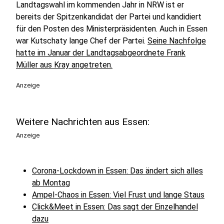
Landtagswahl im kommenden Jahr in NRW ist er
bereits der Spitzenkandidat der Partei und kandidiert
für den Posten des Ministerpräsidenten. Auch in Essen
war Kutschaty lange Chef der Partei.
Seine Nachfolge
hatte im Januar der Landtagsabgeordnete Frank
Müller aus Kray angetreten.
Anzeige
Weitere Nachrichten aus Essen:
Anzeige
Corona-Lockdown in Essen: Das ändert sich alles
ab Montag
Ampel-Chaos in Essen: Viel Frust und lange Staus
Click&Meet in Essen: Das sagt der Einzelhandel
dazu