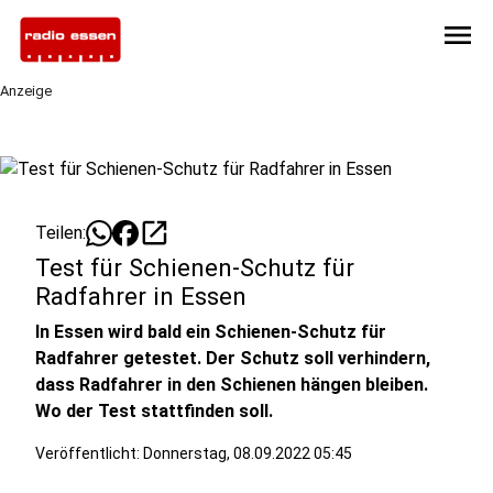
menu
Anzeige
open_in_new
Teilen:
Test für Schienen-Schutz für
Radfahrer in Essen
In Essen wird bald ein Schienen-Schutz für
Radfahrer getestet. Der Schutz soll verhindern,
dass Radfahrer in den Schienen hängen bleiben.
Wo der Test stattfinden soll.
Veröffentlicht:
Donnerstag, 08.09.2022 05:45