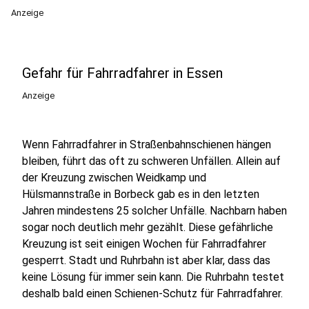
Anzeige
Gefahr für Fahrradfahrer in Essen
Anzeige
Wenn Fahrradfahrer in Straßenbahnschienen hängen
bleiben, führt das oft zu schweren Unfällen. Allein auf
der Kreuzung zwischen Weidkamp und
Hülsmannstraße in Borbeck gab es in den letzten
Jahren mindestens 25 solcher Unfälle. Nachbarn haben
sogar noch deutlich mehr gezählt. Diese gefährliche
Kreuzung ist seit einigen Wochen für Fahrradfahrer
gesperrt. Stadt und Ruhrbahn ist aber klar, dass das
keine Lösung für immer sein kann. Die Ruhrbahn testet
deshalb bald einen Schienen-Schutz für Fahrradfahrer.