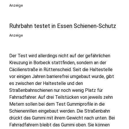
Anzeige
Ruhrbahn testet in Essen Schienen-Schutz
Anzeige
Der Test wird allerdings nicht auf der gefährlichen
Kreuzung in Borbeck stattfinden, sondern an der
Cäcilienstraße in Rüttenscheid. Seit die Haltestelle
vor einigen Jahren barrierefrei umgebaut wurde, gibt
es zwischen der Haltestelle und den
Straßenbahnschienen nur noch wenig Platz für
Fahrradfahrer. Auf drei Teilstücken von jeweils zehn
Metern sollen bei dem Test Gummiprofile in die
Schienenrillen eingebaut werden. Die Straßenbahn
drückt das Gummi mit ihrem Gewicht nach unten. Bei
Fahrradfahrern bleibt das Gummi oben. Sie können