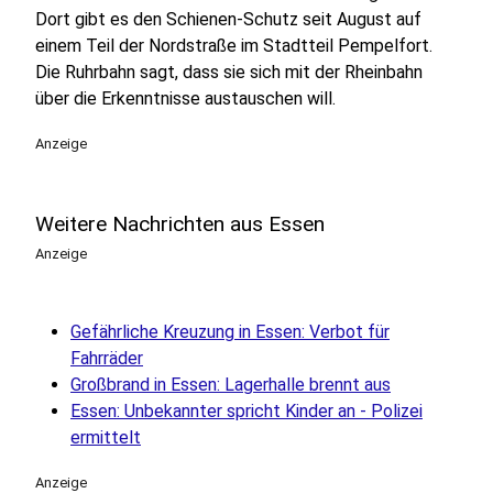
Dort gibt es den Schienen-Schutz seit August auf
einem Teil der Nordstraße im Stadtteil Pempelfort.
Die Ruhrbahn sagt, dass sie sich mit der Rheinbahn
über die Erkenntnisse austauschen will.
Anzeige
Weitere Nachrichten aus Essen
Anzeige
Gefährliche Kreuzung in Essen: Verbot für
Fahrräder
Großbrand in Essen: Lagerhalle brennt aus
Essen: Unbekannter spricht Kinder an - Polizei
ermittelt
Anzeige