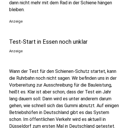
dann nicht mehr mit dem Rad in der Schiene hängen
bleiben.
Anzeige
Test-Start in Essen noch unklar
Anzeige
Wann der Test für den Schienen-Schutz startet, kann
die Ruhrbahn noch nicht sagen. Wir befinden uns in der
Vorbereitung zur Ausschreibung für die Bauleistung,
heißt es. Klar ist aber schon, dass der Test ein Jahr
lang dauern soll. Dann wird es unter anderem darum
gehen, wie schnell sich das Gummi abnutzt. Auf einigen
Betriebshöfen in Deutschland gibt es das System
schon. Im öffentlichen Verkehr wird es aktuell in
Düsseldorf zum ersten Mal in Deutschland getestet.