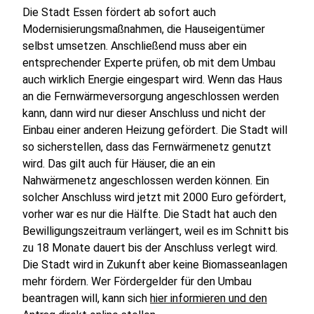
Die Stadt Essen fördert ab sofort auch
Modernisierungsmaßnahmen, die Hauseigentümer
selbst umsetzen. Anschließend muss aber ein
entsprechender Experte prüfen, ob mit dem Umbau
auch wirklich Energie eingespart wird. Wenn das Haus
an die Fernwärmeversorgung angeschlossen werden
kann, dann wird nur dieser Anschluss und nicht der
Einbau einer anderen Heizung gefördert. Die Stadt will
so sicherstellen, dass das Fernwärmenetz genutzt
wird. Das gilt auch für Häuser, die an ein
Nahwärmenetz angeschlossen werden können. Ein
solcher Anschluss wird jetzt mit 2000 Euro gefördert,
vorher war es nur die Hälfte. Die Stadt hat auch den
Bewilligungszeitraum verlängert, weil es im Schnitt bis
zu 18 Monate dauert bis der Anschluss verlegt wird.
Die Stadt wird in Zukunft aber keine Biomasseanlagen
mehr fördern. Wer Fördergelder für den Umbau
beantragen will, kann sich
hier informieren und den