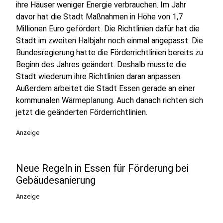
ihre Häuser weniger Energie verbrauchen. Im Jahr
davor hat die Stadt Maßnahmen in Höhe von 1,7
Millionen Euro gefördert. Die Richtlinien dafür hat die
Stadt im zweiten Halbjahr noch einmal angepasst. Die
Bundesregierung hatte die Förderrichtlinien bereits zu
Beginn des Jahres geändert. Deshalb musste die
Stadt wiederum ihre Richtlinien daran anpassen.
Außerdem arbeitet die Stadt Essen gerade an einer
kommunalen Wärmeplanung. Auch danach richten sich
jetzt die geänderten Förderrichtlinien.
Anzeige
Neue Regeln in Essen für Förderung bei
Gebäudesanierung
Anzeige