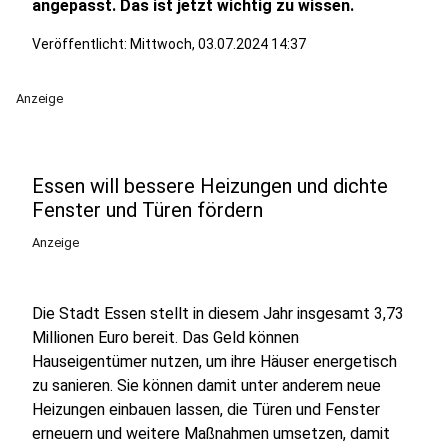
angepasst. Das ist jetzt wichtig zu wissen.
Veröffentlicht:
Mittwoch, 03.07.2024 14:37
Anzeige
Essen will bessere Heizungen und dichte
Fenster und Türen fördern
Anzeige
Die Stadt Essen stellt in diesem Jahr insgesamt 3,73
Millionen Euro bereit. Das Geld können
Hauseigentümer nutzen, um ihre Häuser energetisch
zu sanieren. Sie können damit unter anderem neue
Heizungen einbauen lassen, die Türen und Fenster
erneuern und weitere Maßnahmen umsetzen, damit