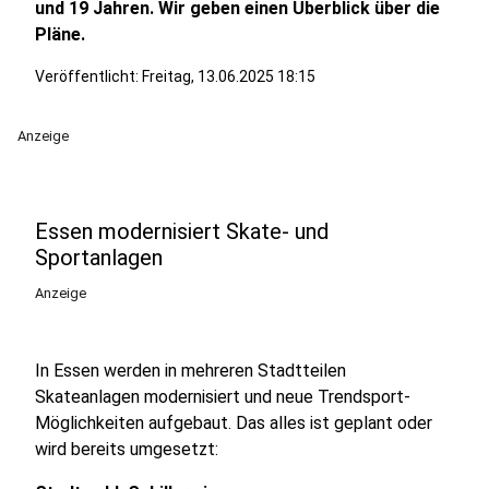
und 19 Jahren. Wir geben einen Überblick über die
Pläne.
Veröffentlicht:
Freitag, 13.06.2025 18:15
Anzeige
Essen modernisiert Skate- und
Sportanlagen
Anzeige
In Essen werden in mehreren Stadtteilen
Skateanlagen modernisiert und neue Trendsport-
Möglichkeiten aufgebaut. Das alles ist geplant oder
wird bereits umgesetzt: