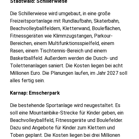
Stadtwald: Schillerwiese
Die Schillerwiese wird umgebaut, in eine große
Freizeitsportanlage mit Rundlaufbahn, Skaterbahn,
Beachvolleyballfeldern, Kletterwand, Bouleflächen,
Fitnessgeräten wie Klimmzugstangen, Parkour-
Bereichen, einem Multifunktionsspielfeld, einem
Rasen, einem Tischtennis-Bereich und einem
Basketballfeld. Außerdem werden die Dusch- und
Toilettenanlagen saniert. Die Kosten liegen bei acht
Millionen Euro. Die Planungen laufen, im Jahr 2027 soll
alles fertig sein.
Karnap: Emscherpark
Die bestehende Sportanlage wird neugestaltet. Es
soll eine Mountainbike-Strecke für Kinder geben, ein
Beachvolleyballfeld, Fitnessgeräte und Boulefelder.
Dazu sind Angebote für Kinder zum Klettern und
Toben geplant. Die Kosten liegen bei drei Millionen