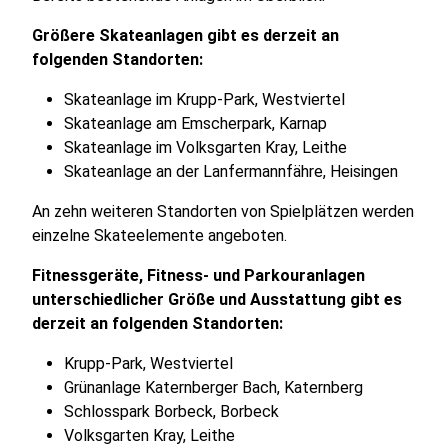
Größere Skateanlagen gibt es derzeit an
folgenden Standorten:
Skateanlage im Krupp-Park, Westviertel
Skateanlage am Emscherpark, Karnap
Skateanlage im Volksgarten Kray, Leithe
Skateanlage an der Lanfermannfähre, Heisingen
An zehn weiteren Standorten von Spielplätzen werden
einzelne Skateelemente angeboten.
Fitnessgeräte, Fitness- und Parkouranlagen
unterschiedlicher Größe und Ausstattung gibt es
derzeit an folgenden Standorten:
Krupp-Park, Westviertel
Grünanlage Katernberger Bach, Katernberg
Schlosspark Borbeck, Borbeck
Volksgarten Kray, Leithe