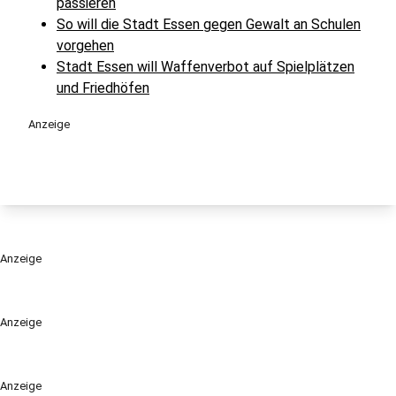
passieren
So will die Stadt Essen gegen Gewalt an Schulen
vorgehen
Stadt Essen will Waffenverbot auf Spielplätzen
und Friedhöfen
Anzeige
Anzeige
Anzeige
Anzeige