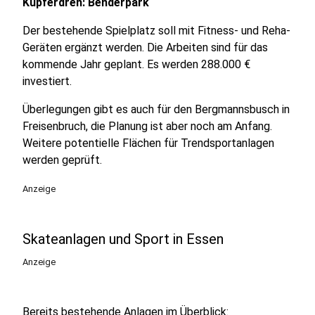
Kupferdreh: Benderpark
Der bestehende Spielplatz soll mit Fitness- und Reha-
Geräten ergänzt werden. Die Arbeiten sind für das
kommende Jahr geplant. Es werden 288.000 €
investiert.
Überlegungen gibt es auch für den Bergmannsbusch in
Freisenbruch, die Planung ist aber noch am Anfang.
Weitere potentielle Flächen für Trendsportanlagen
werden geprüft.
Anzeige
Skateanlagen und Sport in Essen
Anzeige
Bereits bestehende Anlagen im Überblick: