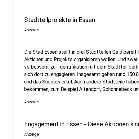
Stadtteilprojekte in Essen
Anzeige
Die Stad Essen stellt in drei Stadtteilen Geld bereit
Aktionen und Projekte organisieren wollen. Und zwar
verbessern, zur Identifikation mit dem Stadtteil bei
sich dort zu engagieren. Insgesamt gehen rund 150.0
und das Südostviertel. Auch andere Stadtteile habe
bekommen, zum Beispiel Altendorf, Schonnebeck und
Anzeige
Engagement in Essen - Diese Aktionen sin
Anzeige