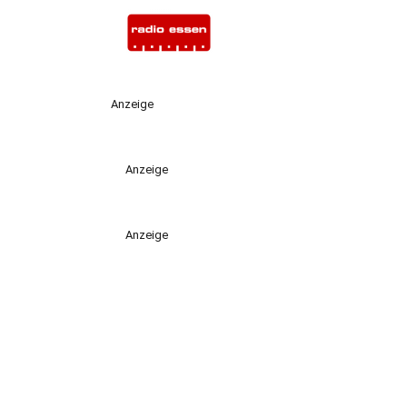
Anzeige
Anzeige
Anzeige