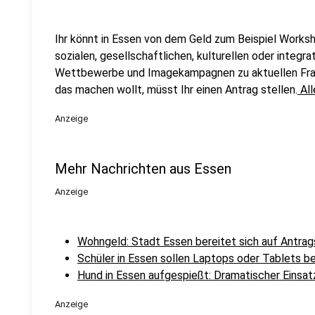
Ihr könnt in Essen von dem Geld zum Beispiel Work
sozialen, gesellschaftlichen, kulturellen oder integr
Wettbewerbe und Imagekampagnen zu aktuellen Frage
das machen wollt, müsst Ihr einen Antrag stellen.
All
Anzeige
Mehr Nachrichten aus Essen
Anzeige
Wohngeld: Stadt Essen bereitet sich auf Antrags
Schüler in Essen sollen Laptops oder Tablets
Hund in Essen aufgespießt: Dramatischer Einsat
Anzeige