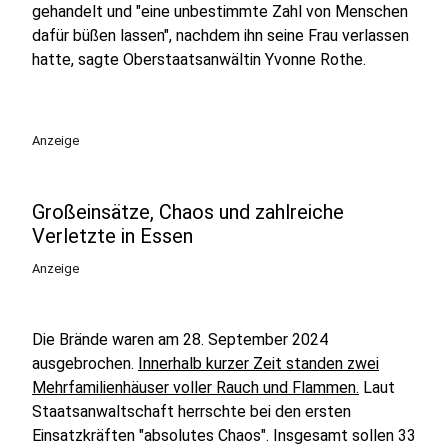
gehandelt und "eine unbestimmte Zahl von Menschen
dafür büßen lassen", nachdem ihn seine Frau verlassen
hatte, sagte Oberstaatsanwältin Yvonne Rothe.
Anzeige
Großeinsätze, Chaos und zahlreiche
Verletzte in Essen
Anzeige
Die Brände waren am 28. September 2024
ausgebrochen.
Innerhalb kurzer Zeit standen zwei
Mehrfamilienhäuser voller Rauch und Flammen.
Laut
Staatsanwaltschaft herrschte bei den ersten
Einsatzkräften "absolutes Chaos". Insgesamt sollen 33