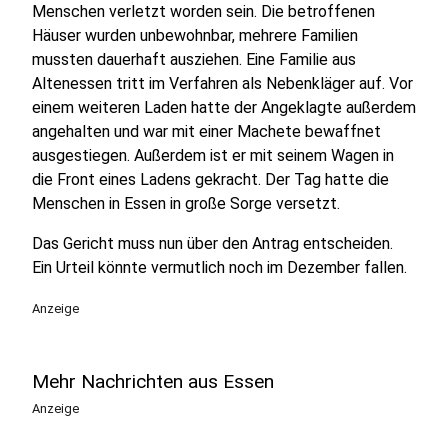
Menschen verletzt worden sein. Die betroffenen
Häuser wurden unbewohnbar, mehrere Familien
mussten dauerhaft ausziehen. Eine Familie aus
Altenessen tritt im Verfahren als Nebenkläger auf. Vor
einem weiteren Laden hatte der Angeklagte außerdem
angehalten und war mit einer Machete bewaffnet
ausgestiegen. Außerdem ist er mit seinem Wagen in
die Front eines Ladens gekracht. Der Tag hatte die
Menschen in Essen in große Sorge versetzt.
Das Gericht muss nun über den Antrag entscheiden.
Ein Urteil könnte vermutlich noch im Dezember fallen.
Anzeige
Mehr Nachrichten aus Essen
Anzeige