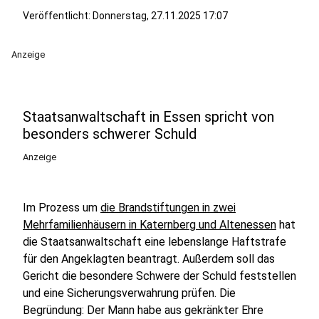
Veröffentlicht:
Donnerstag, 27.11.2025 17:07
Anzeige
Staatsanwaltschaft in Essen spricht von
besonders schwerer Schuld
Anzeige
Im Prozess um
die Brandstiftungen in zwei
Mehrfamilienhäusern in Katernberg und Altenessen
hat
die Staatsanwaltschaft eine lebenslange Haftstrafe
für den Angeklagten beantragt. Außerdem soll das
Gericht die besondere Schwere der Schuld feststellen
und eine Sicherungsverwahrung prüfen. Die
Begründung: Der Mann habe aus gekränkter Ehre