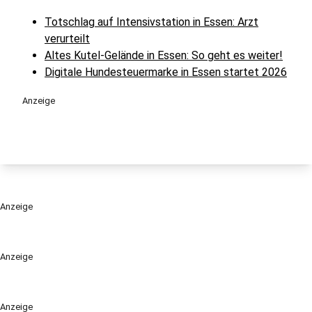
Totschlag auf Intensivstation in Essen: Arzt
verurteilt
Altes Kutel-Gelände in Essen: So geht es weiter!
Digitale Hundesteuermarke in Essen startet 2026
Anzeige
Anzeige
Anzeige
Anzeige