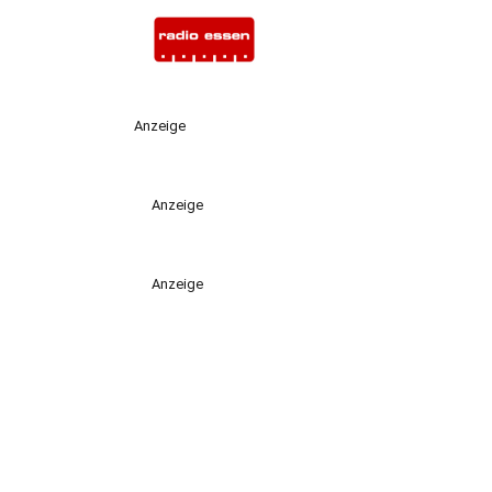
Anzeige
Anzeige
Anzeige