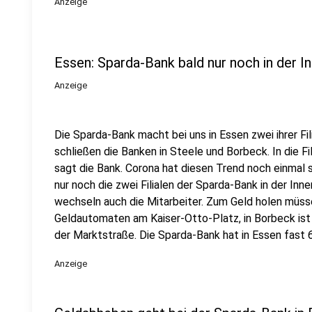
Anzeige
Essen: Sparda-Bank bald nur noch in der I
Anzeige
Die Sparda-Bank macht bei uns in Essen zwei ihrer Fi
schließen die Banken in Steele und Borbeck. In die 
sagt die Bank. Corona hat diesen Trend noch einmal s
nur noch die zwei Filialen der Sparda-Bank in der Inne
wechseln auch die Mitarbeiter. Zum Geld holen müss
Geldautomaten am Kaiser-Otto-Platz, in Borbeck ist e
der Marktstraße. Die Sparda-Bank hat in Essen fast 
Anzeige