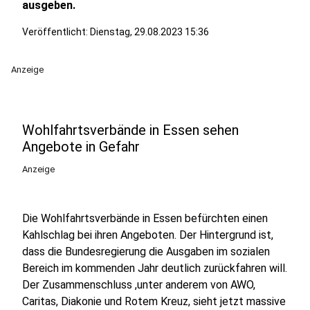
ausgeben.
Veröffentlicht:
Dienstag, 29.08.2023 15:36
Anzeige
Wohlfahrtsverbände in Essen sehen
Angebote in Gefahr
Anzeige
Die Wohlfahrtsverbände in Essen befürchten einen
Kahlschlag bei ihren Angeboten. Der Hintergrund ist,
dass die Bundesregierung die Ausgaben im sozialen
Bereich im kommenden Jahr deutlich zurückfahren will.
Der Zusammenschluss ,unter anderem von AWO,
Caritas, Diakonie und Rotem Kreuz, sieht jetzt massive