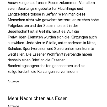
Auswirkungen auf uns in Essen zukommen. Vor allem
seien Beratungsangebote für Flüchtlinge und
Langzeitarbeitslose in Gefahr. Wenn man diese
Menschen nicht wie gewohnt betreut, entstehen hohe
Folgekosten und der Zusammenhalt in der
Gesellschaft ist in Gefahr, heißt es. Auf die
Freiwilligen-Diensten würden sich die Kürzungen auch
auswirken. Jede vierte Stelle, unter anderem in Kitas,
Schulen, Sportvereinen und Seniorenheimen, könnte
wegfallen. Die Essener Wohlfahrtsverbände haben
deshalb einen Brief an die Essener
Bundestagsabgeordneten geschrieben und sie
aufgefordert, die Kürzungen zu verhindern.
Anzeige
Mehr Nachrichten aus Essen
Anzeige