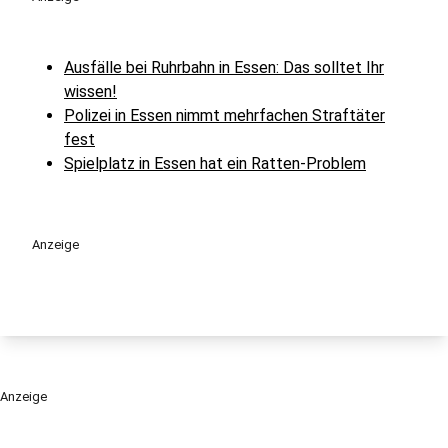
Ausfälle bei Ruhrbahn in Essen: Das solltet Ihr
wissen!
Polizei in Essen nimmt mehrfachen Straftäter
fest
Spielplatz in Essen hat ein Ratten-Problem
Anzeige
Anzeige