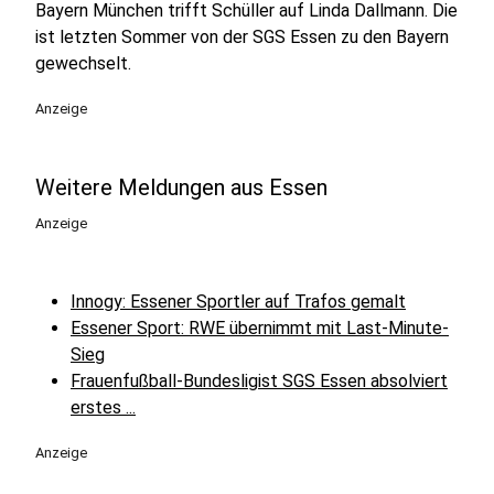
Bayern München trifft Schüller auf Linda Dallmann. Die
ist letzten Sommer von der SGS Essen zu den Bayern
gewechselt.
Anzeige
Weitere Meldungen aus Essen
Anzeige
Innogy: Essener Sportler auf Trafos gemalt
Essener Sport: RWE übernimmt mit Last-Minute-
Sieg
Frauenfußball-Bundesligist SGS Essen absolviert
erstes ...
Anzeige