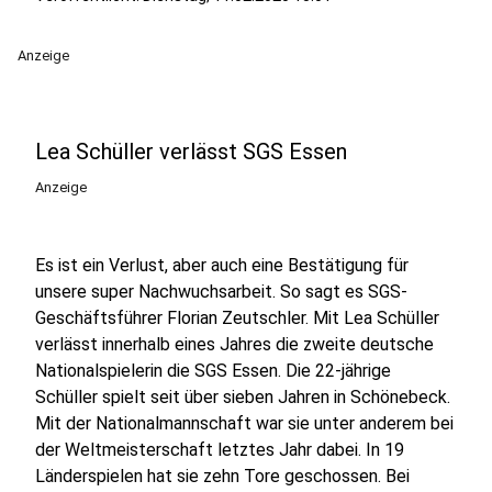
Anzeige
Lea Schüller verlässt SGS Essen
Anzeige
Es ist ein Verlust, aber auch eine Bestätigung für
unsere super Nachwuchsarbeit. So sagt es SGS-
Geschäftsführer Florian Zeutschler. Mit Lea Schüller
verlässt innerhalb eines Jahres die zweite deutsche
Nationalspielerin die SGS Essen. Die 22-jährige
Schüller spielt seit über sieben Jahren in Schönebeck.
Mit der Nationalmannschaft war sie unter anderem bei
der Weltmeisterschaft letztes Jahr dabei. In 19
Länderspielen hat sie zehn Tore geschossen. Bei