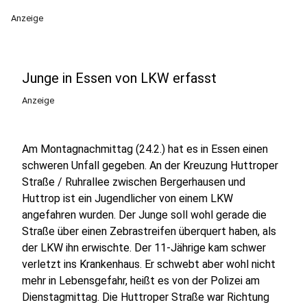
Anzeige
Junge in Essen von LKW erfasst
Anzeige
Am Montagnachmittag (24.2.) hat es in Essen einen
schweren Unfall gegeben. An der Kreuzung Huttroper
Straße / Ruhrallee zwischen Bergerhausen und
Huttrop ist ein Jugendlicher von einem LKW
angefahren wurden. Der Junge soll wohl gerade die
Straße über einen Zebrastreifen überquert haben, als
der LKW ihn erwischte. Der 11-Jährige kam schwer
verletzt ins Krankenhaus. Er schwebt aber wohl nicht
mehr in Lebensgefahr, heißt es von der Polizei am
Dienstagmittag. Die Huttroper Straße war Richtung