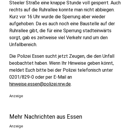
Steeler Straße eine knappe Stunde voll gesperrt. Auch
rechts auf die Ruhrallee konnte man nicht abbiegen.
Kurz vor 16 Uhr wurde die Sperrung aber wieder
aufgehoben. Da es auch noch eine Baustelle auf der
Ruhrallee gibt, die für eine Sperrung stadteinwärts
sorgt, gab es zeitweise viel Verkehr rund um den
Unfallbereich.
Die Polizei Essen sucht jetzt Zeugen, die den Unfall
beobachtet haben. Wenn Ihr Hinweise geben könnt,
meldet Euch bitte bei der Polizei telefonisch unter
0201/829-0 oder per E-Mail an
hinweise.essen@polizei.nrw.de
.
Anzeige
Mehr Nachrichten aus Essen
Anzeige