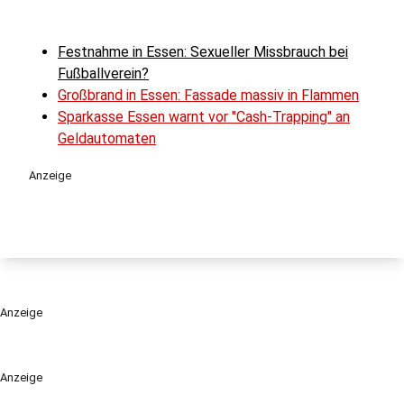
Festnahme in Essen: Sexueller Missbrauch bei
Fußballverein?
Großbrand in Essen: Fassade massiv in Flammen
Sparkasse Essen warnt vor "Cash-Trapping" an
Geldautomaten
Anzeige
Anzeige
Anzeige