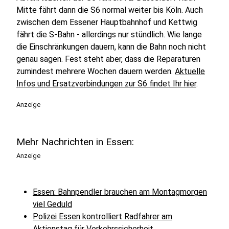
Mitte fährt dann die S6 normal weiter bis Köln. Auch
zwischen dem Essener Hauptbahnhof und Kettwig
fährt die S-Bahn - allerdings nur stündlich. Wie lange
die Einschränkungen dauern, kann die Bahn noch nicht
genau sagen. Fest steht aber, dass die Reparaturen
zumindest mehrere Wochen dauern werden.
Aktuelle
Infos und Ersatzverbindungen zur S6 findet Ihr
hier
.
Anzeige
Mehr Nachrichten in Essen:
Anzeige
Essen: Bahnpendler brauchen am Montagmorgen
viel Geduld
Polizei Essen kontrolliert Radfahrer am
Aktionstag für Verkehrssicherheit