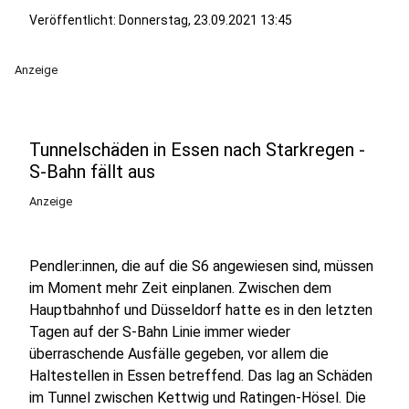
Veröffentlicht:
Donnerstag, 23.09.2021 13:45
Anzeige
Tunnelschäden in Essen nach Starkregen -
S-Bahn fällt aus
Anzeige
Pendler:innen, die auf die S6 angewiesen sind, müssen
im Moment mehr Zeit einplanen. Zwischen dem
Hauptbahnhof und Düsseldorf hatte es in den letzten
Tagen auf der S-Bahn Linie immer wieder
überraschende Ausfälle gegeben, vor allem die
Haltestellen in Essen betreffend. Das lag an Schäden
im Tunnel zwischen Kettwig und Ratingen-Hösel. Die