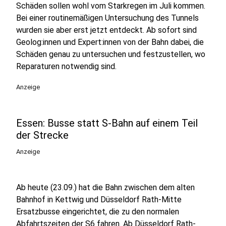
Schäden sollen wohl vom Starkregen im Juli kommen.
Bei einer routinemäßigen Untersuchung des Tunnels
wurden sie aber erst jetzt entdeckt. Ab sofort sind
Geolog:innen und Expert:innen von der Bahn dabei, die
Schäden genau zu untersuchen und festzustellen, wo
Reparaturen notwendig sind.
Anzeige
Essen: Busse statt S-Bahn auf einem Teil
der Strecke
Anzeige
Ab heute (23.09.) hat die Bahn zwischen dem alten
Bahnhof in Kettwig und Düsseldorf Rath-Mitte
Ersatzbusse eingerichtet, die zu den normalen
Abfahrtszeiten der S6 fahren. Ab Düsseldorf Rath-