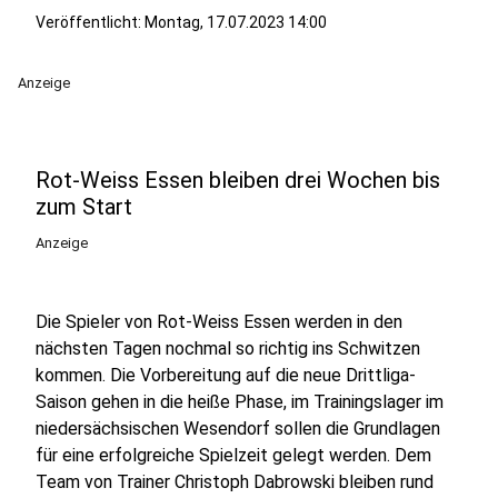
Veröffentlicht:
Montag, 17.07.2023 14:00
Anzeige
Rot-Weiss Essen bleiben drei Wochen bis
zum Start
Anzeige
Die Spieler von Rot-Weiss Essen werden in den
nächsten Tagen nochmal so richtig ins Schwitzen
kommen. Die Vorbereitung auf die neue Drittliga-
Saison gehen in die heiße Phase, im Trainingslager im
niedersächsischen Wesendorf sollen die Grundlagen
für eine erfolgreiche Spielzeit gelegt werden. Dem
Team von Trainer Christoph Dabrowski bleiben rund