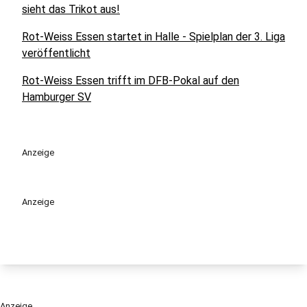
sieht das Trikot aus!
Rot-Weiss Essen startet in Halle - Spielplan der 3. Liga
veröffentlicht
Rot-Weiss Essen trifft im DFB-Pokal auf den
Hamburger SV
Anzeige
Anzeige
Anzeige