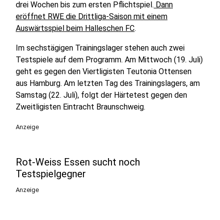
drei Wochen bis zum ersten Pflichtspiel.
Dann
eröffnet RWE die Drittliga-Saison mit einem
Auswärtsspiel beim Halleschen FC
.
Im sechstägigen Trainingslager stehen auch zwei
Testspiele auf dem Programm. Am Mittwoch (19. Juli)
geht es gegen den Viertligisten Teutonia Ottensen
aus Hamburg. Am letzten Tag des Trainingslagers, am
Samstag (22. Juli), folgt der Härtetest gegen den
Zweitligisten Eintracht Braunschweig.
Anzeige
Rot-Weiss Essen sucht noch
Testspielgegner
Anzeige