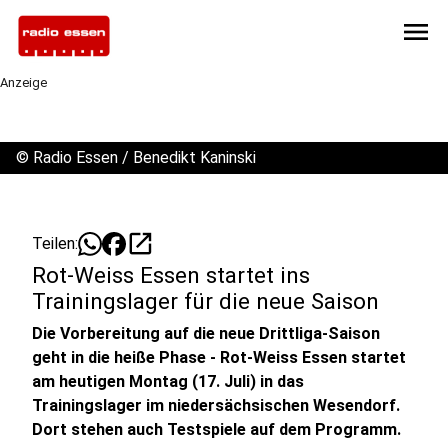
menu
Anzeige
©
Radio Essen / Benedikt Kaninski
open_in_new
Teilen:
Rot-Weiss Essen startet ins
Trainingslager für die neue Saison
Die Vorbereitung auf die neue Drittliga-Saison
geht in die heiße Phase - Rot-Weiss Essen startet
am heutigen Montag (17. Juli) in das
Trainingslager im niedersächsischen Wesendorf.
Dort stehen auch Testspiele auf dem Programm.