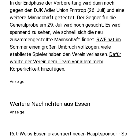
In der Endphase der Vorbereitung wird dann noch
gegen den DJK Adler Union Frintrop (26. Juli) und eine
weitere Mannschaft getestet. Der Gegner für die
Generalprobe am 29. Juli wird noch gesucht. Es wird
spannend zu sehen, wie schnell sich die neu
zusammengestellte Mannschaft findet.
RWE hat im
Sommer einen großen Umbruch vollzogen
, viele
etablierte Spieler haben den Verein verlassen.
Dafür
wollte der Verein dem Team vor allem mehr
Körperlichkeit hinzufügen.
Anzeige
Weitere Nachrichten aus Essen
Anzeige
Rot-Weiss Essen präsentiert neuen Hauptsponsor - So