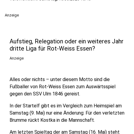
Anzeige
Aufstieg, Relegation oder ein weiteres Jahr
dritte Liga für Rot-Weiss Essen?
Anzeige
Alles oder nichts – unter diesem Motto sind die
Fußballer von Rot-Weiss Essen zum Auswärtsspiel
gegen den SSV Ulm 1846 gereist.
In der Startelf gibt es im Vergleich zum Heimspiel am
Samstag (9. Mai) nur eine Änderung: Für den verletzten
Brumme rückt Kostka in die Mannschaft.
Am letzten Spieltag der am Samstag (16. Mai) steht