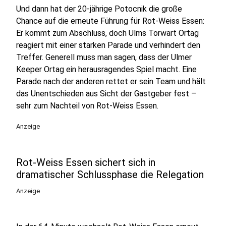
Und dann hat der 20-jährige Potocnik die große
Chance auf die erneute Führung für Rot-Weiss Essen:
Er kommt zum Abschluss, doch Ulms Torwart Ortag
reagiert mit einer starken Parade und verhindert den
Treffer. Generell muss man sagen, dass der Ulmer
Keeper Ortag ein herausragendes Spiel macht. Eine
Parade nach der anderen rettet er sein Team und hält
das Unentschieden aus Sicht der Gastgeber fest –
sehr zum Nachteil von Rot-Weiss Essen.
Anzeige
Rot-Weiss Essen sichert sich in
dramatischer Schlussphase die Relegation
Anzeige