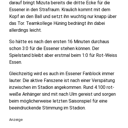
darauf bringt Mizuta bereits die dritte Ecke für die
Essener in den Strafraum. Kraulich kommt mit dem
Kopf an den Ball und setzt ihn wuchtig nur knapp über
das Tor. Teamkollege Hüning bedrängt ihn dabei
allerdings leicht.
So hätte es nach den ersten 16 Minuten durchaus
schon 3:0 für die Essener stehen können. Der
Spielstand bleibt aber erstmal beim 1:0 für Rot-Weiss
Essen.
Gleichzeitig wird es auch im Essener Fanblock immer
lauter. Die aktive Fanszene ist nach einer Verspätung
inzwischen im Stadion angekommen. Rund 4.100 rot-
weiße Anhänger sind mit nach Ulm gereist und sorgen
beim möglicherweise letzten Saisonspiel für eine
beeindruckende Stimmung im Stadion.
Anzeige