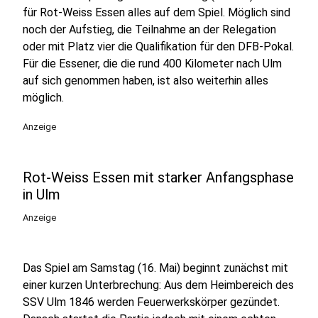
für Rot-Weiss Essen alles auf dem Spiel. Möglich sind
noch der Aufstieg, die Teilnahme an der Relegation
oder mit Platz vier die Qualifikation für den DFB-Pokal.
Für die Essener, die die rund 400 Kilometer nach Ulm
auf sich genommen haben, ist also weiterhin alles
möglich.
Anzeige
Rot-Weiss Essen mit starker Anfangsphase
in Ulm
Anzeige
Das Spiel am Samstag (16. Mai) beginnt zunächst mit
einer kurzen Unterbrechung: Aus dem Heimbereich des
SSV Ulm 1846 werden Feuerwerkskörper gezündet.