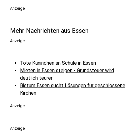
Anzeige
Mehr Nachrichten aus Essen
Anzeige
Tote Kaninchen an Schule in Essen
Mieten in Essen steigen - Grundsteuer wird
deutlich teurer
Bistum Essen sucht Lösungen für geschlossene
Kirchen
Anzeige
Anzeige