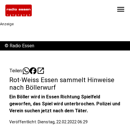
menu
Anzeige
©
Radio Essen
open_in_new
Teilen:
Rot-Weiss Essen sammelt Hinweise
nach Böllerwurf
Ein Böller wird in Essen Richtung Spielfeld
geworfen, das Spiel wird unterbrochen. Polizei und
Verein suchen jetzt nach dem Täter.
Veröffentlicht:
Dienstag, 22.02.2022 06:29