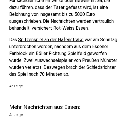
Für sachdienliche Hinweise oder Beweismittel, die
dazu führen, dass der Täter gefasst wird, ist eine
Belohnung von insgesamt bis zu 5000 Euro
ausgeschrieben. Die Nachrichten werden vertraulich
behandelt, versichert Rot-Weiss Essen.
Das
Spitzenspiel an der Hafenstraße
war am Sonntag
unterbrochen worden, nachdem aus dem Essener
Fanblock ein Böller Richtung Spielfeld geworfen
wurde. Zwei Auswechselspieler von Preußen Münster
wurden verletzt. Deswegen brach der Schiedsrichter
das Spiel nach 70 Minuten ab.
Anzeige
Mehr Nachrichten aus Essen:
Anzeige