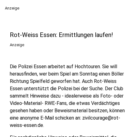
Anzeige
Rot-Weiss Essen: Ermittlungen laufen!
Anzeige
Die Polizei Essen arbeitet auf Hochtouren. Sie will
herausfinden, wer beim Spiel am Sonntag einen Böller
Richtung Spielfeld geworfen hat. Auch Rot-Weiss
Essen unterstützt die Polizei bei der Suche. Der Club
sammelt Hinweise dazu - idealerweise als Foto- oder
Video-Material- RWE-Fans, die etwas Verdächtiges
gesehen haben oder Beweismaterial besitzen, können
eine anonyme E-Mail schicken an: zivilcourage@rot-
weiss-essen.de.