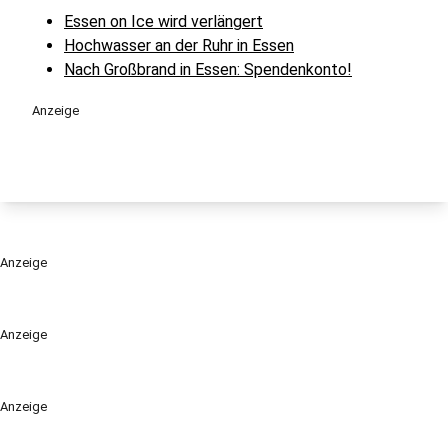
Essen on Ice wird verlängert
Hochwasser an der Ruhr in Essen
Nach Großbrand in Essen: Spendenkonto!
Anzeige
Anzeige
Anzeige
Anzeige