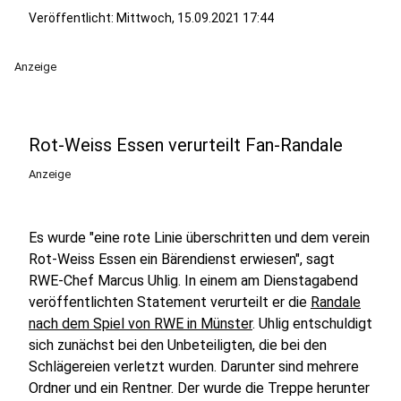
Veröffentlicht:
Mittwoch, 15.09.2021 17:44
Anzeige
Rot-Weiss Essen verurteilt Fan-Randale
Anzeige
Es wurde "eine rote Linie überschritten und dem verein
Rot-Weiss Essen ein Bärendienst erwiesen", sagt
RWE-Chef Marcus Uhlig. In einem am Dienstagabend
veröffentlichten Statement verurteilt er die
Randale
nach dem Spiel von RWE in Münster
. Uhlig entschuldigt
sich zunächst bei den Unbeteiligten, die bei den
Schlägereien verletzt wurden. Darunter sind mehrere
Ordner und ein Rentner. Der wurde die Treppe herunter