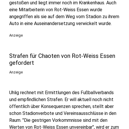
gestoßen und liegt immer noch im Krankenhaus. Auch
eine Mitarbeiterin von Rot-Weiss Essen wurde
angegriffen als sie auf dem Weg vom Stadion zu ihrem
Auto in eine Auseinandersetzung verwickelt wurde.
Anzeige
Strafen für Chaoten von Rot-Weiss Essen
gefordert
Anzeige
Uhlig rechnet mit Ermittlungen des Fußballverbands
und empfindlichen Strafen. Er will aktuell noch nicht
öffentlich über Konsequenzen sprechen, stellt aber
schon Stadionverbote und Vereinsausschlüsse in den
Raum. "Die gestrigen Vorkommnisse sind mit den
Werten von Rot-Weiss Essen unvereinbar", wird er zum