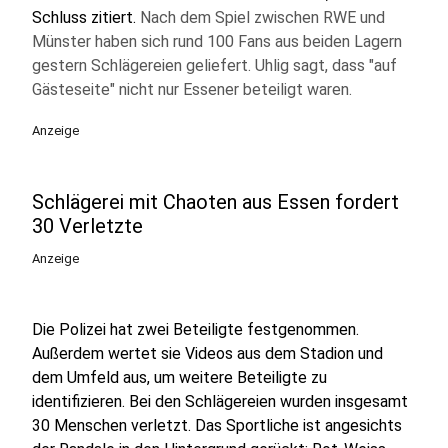
Schluss zitiert.
Nach dem Spiel zwischen RWE und
Münster haben sich rund 100 Fans aus beiden Lagern
gestern Schlägereien geliefert. Uhlig sagt, dass "auf
Gästeseite" nicht nur Essener beteiligt waren.
Anzeige
Schlägerei mit Chaoten aus Essen fordert
30 Verletzte
Anzeige
Die Polizei hat zwei Beteiligte festgenommen.
Außerdem wertet sie Videos aus dem Stadion und
dem Umfeld aus, um weitere Beteiligte zu
identifizieren. Bei den Schlägereien wurden insgesamt
30 Menschen verletzt. Das Sportliche ist angesichts