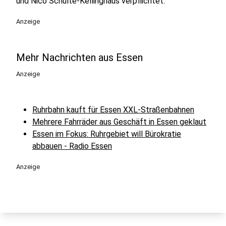
und Nico Schulte-Kellinghaus verpflichtet.
Anzeige
Mehr Nachrichten aus Essen
Anzeige
Ruhrbahn kauft für Essen XXL-Straßenbahnen
Mehrere Fahrräder aus Geschäft in Essen geklaut
Essen im Fokus: Ruhrgebiet will Bürokratie
abbauen - Radio Essen
Anzeige