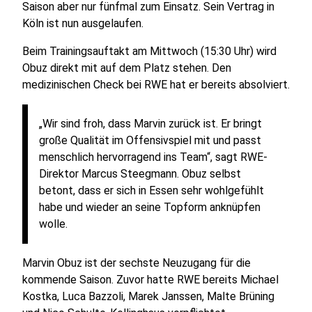
Saison aber nur fünfmal zum Einsatz. Sein Vertrag in
Köln ist nun ausgelaufen.
Beim Trainingsauftakt am Mittwoch (15:30 Uhr) wird
Obuz direkt mit auf dem Platz stehen. Den
medizinischen Check bei RWE hat er bereits absolviert.
„Wir sind froh, dass Marvin zurück ist. Er bringt
große Qualität im Offensivspiel mit und passt
menschlich hervorragend ins Team“, sagt RWE-
Direktor Marcus Steegmann. Obuz selbst
betont, dass er sich in Essen sehr wohlgefühlt
habe und wieder an seine Topform anknüpfen
wolle.
Marvin Obuz ist der sechste Neuzugang für die
kommende Saison. Zuvor hatte RWE bereits Michael
Kostka, Luca Bazzoli, Marek Janssen, Malte Brüning