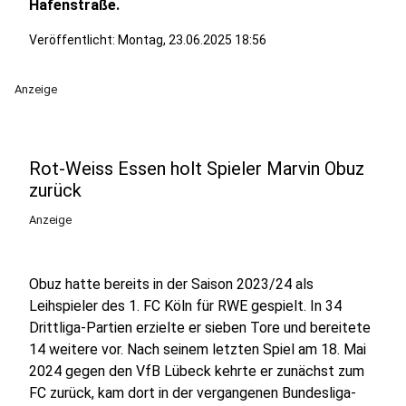
Hafenstraße.
Veröffentlicht:
Montag, 23.06.2025 18:56
Anzeige
Rot-Weiss Essen holt Spieler Marvin Obuz
zurück
Anzeige
Obuz hatte bereits in der Saison 2023/24 als
Leihspieler des 1. FC Köln für RWE gespielt. In 34
Drittliga-Partien erzielte er sieben Tore und bereitete
14 weitere vor. Nach seinem letzten Spiel am 18. Mai
2024 gegen den VfB Lübeck kehrte er zunächst zum
FC zurück, kam dort in der vergangenen Bundesliga-