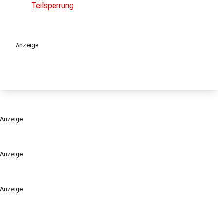
Teilsperrung
Anzeige
Anzeige
Anzeige
Anzeige