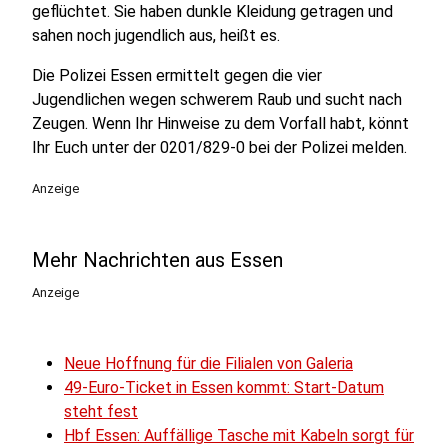
geflüchtet. Sie haben dunkle Kleidung getragen und
sahen noch jugendlich aus, heißt es.
Die Polizei Essen ermittelt gegen die vier
Jugendlichen wegen schwerem Raub und sucht nach
Zeugen. Wenn Ihr Hinweise zu dem Vorfall habt, könnt
Ihr Euch unter der 0201/829-0 bei der Polizei melden.
Anzeige
Mehr Nachrichten aus Essen
Anzeige
Neue Hoffnung für die Filialen von Galeria
49-Euro-Ticket in Essen kommt: Start-Datum
steht fest
Hbf Essen: Auffällige Tasche mit Kabeln sorgt für