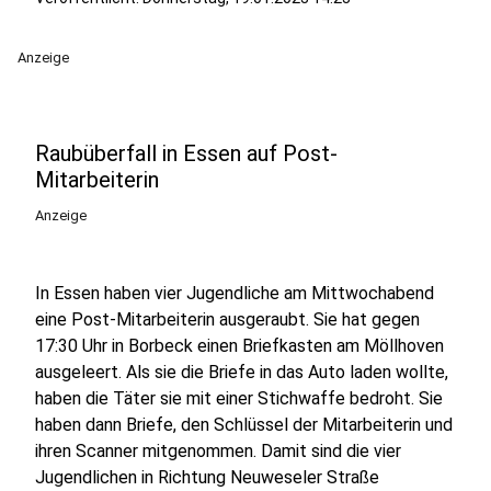
Anzeige
Raubüberfall in Essen auf Post-
Mitarbeiterin
Anzeige
In Essen haben vier Jugendliche am Mittwochabend
eine Post-Mitarbeiterin ausgeraubt. Sie hat gegen
17:30 Uhr in Borbeck einen Briefkasten am Möllhoven
ausgeleert. Als sie die Briefe in das Auto laden wollte,
haben die Täter sie mit einer Stichwaffe bedroht. Sie
haben dann Briefe, den Schlüssel der Mitarbeiterin und
ihren Scanner mitgenommen. Damit sind die vier
Jugendlichen in Richtung Neuweseler Straße