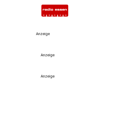
Anzeige
Anzeige
Anzeige