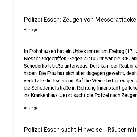
Polizei Essen: Zeugen von Messerattacke
Anzeige
In Frohnhausen hat ein Unbekannter am Freitag (17.12
Messer angegriffen. Gegen 23:10 Uhr war die 34-Jähr
Schederhofstraße unterwegs. Dort kam der Räuber au
haben. Die Frau hat sich aber dagegen gewehrt, des
verletzte die Essenerin. Auf die Weise hat er es gesc
die Schederhofstraße in Richtung Innenstadt geflohe
ins Krankenhaus. Jetzt sucht die Polizei nach Zeugen
Anzeige
Polizei Essen sucht Hinweise - Räuber mi