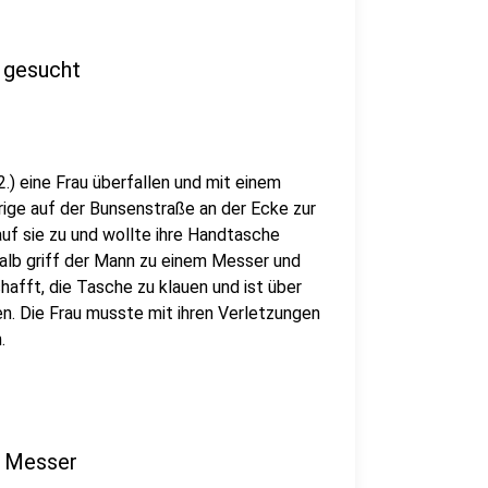
 gesucht
.) eine Frau überfallen und mit einem
ige auf der Bunsenstraße an der Ecke zur
f sie zu und wollte ihre Handtasche
halb griff der Mann zu einem Messer und
hafft, die Tasche zu klauen und ist über
n. Die Frau musste mit ihren Verletzungen
.
t Messer