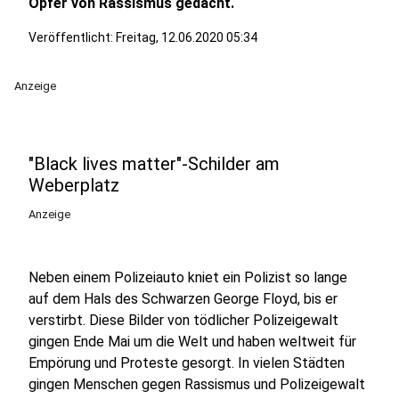
Opfer von Rassismus gedacht.
Veröffentlicht:
Freitag, 12.06.2020 05:34
Anzeige
"Black lives matter"-Schilder am
Weberplatz
Anzeige
Neben einem Polizeiauto kniet ein Polizist so lange
auf dem Hals des Schwarzen George Floyd, bis er
verstirbt. Diese Bilder von tödlicher Polizeigewalt
gingen Ende Mai um die Welt und haben weltweit für
Empörung und Proteste gesorgt. In vielen Städten
gingen Menschen gegen Rassismus und Polizeigewalt