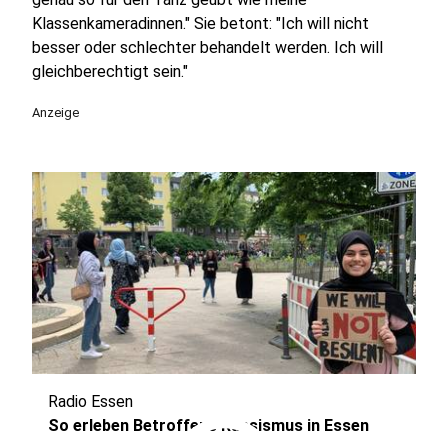
Klassenkameradinnen." Sie betont: "Ich will nicht
besser oder schlechter behandelt werden. Ich will
gleichberechtigt sein."
Anzeige
Radio Essen
So erleben Betroffene Rassismus in Essen