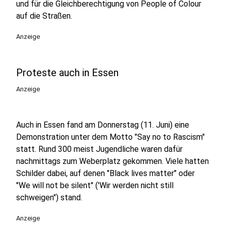
und für die Gleichberechtigung von People of Colour
auf die Straßen.
Anzeige
Proteste auch in Essen
Anzeige
Auch in Essen fand am Donnerstag (11. Juni) eine
Demonstration unter dem Motto "Say no to Rascism"
statt. Rund 300 meist Jugendliche waren dafür
nachmittags zum Weberplatz gekommen. Viele hatten
Schilder dabei, auf denen "Black lives matter" oder
"We will not be silent" ('Wir werden nicht still
schweigen") stand.
Anzeige