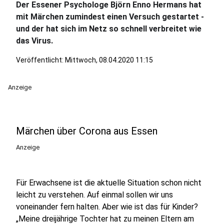
Der Essener Psychologe Björn Enno Hermans hat
mit Märchen zumindest einen Versuch gestartet -
und der hat sich im Netz so schnell verbreitet wie
das Virus.
Veröffentlicht:
Mittwoch, 08.04.2020 11:15
Anzeige
Märchen über Corona aus Essen
Anzeige
Für Erwachsene ist die aktuelle Situation schon nicht
leicht zu verstehen. Auf einmal sollen wir uns
voneinander fern halten. Aber wie ist das für Kinder?
„Meine dreijährige Tochter hat zu meinen Eltern am