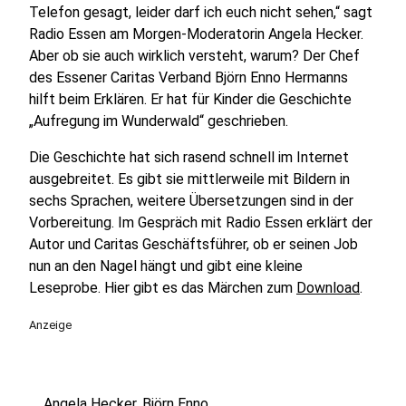
Telefon gesagt, leider darf ich euch nicht sehen,“ sagt
Radio Essen am Morgen-Moderatorin Angela Hecker.
Aber ob sie auch wirklich versteht, warum? Der Chef
des Essener Caritas Verband Björn Enno Hermanns
hilft beim Erklären. Er hat für Kinder die Geschichte
„Aufregung im Wunderwald“ geschrieben.
Die Geschichte hat sich rasend schnell im Internet
ausgebreitet. Es gibt sie mittlerweile mit Bildern in
sechs Sprachen, weitere Übersetzungen sind in der
Vorbereitung.
Im Gespräch mit Radio Essen erklärt der
Autor und Caritas Geschäftsführer, ob er seinen Job
nun an den Nagel hängt und gibt eine kleine
Leseprobe. Hier gibt es das Märchen zum
Download
.
Anzeige
Angela Hecker, Björn Enno