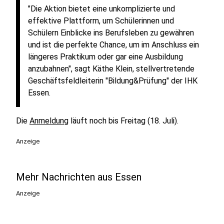
"Die Aktion bietet eine unkomplizierte und
effektive Plattform, um Schülerinnen und
Schülern Einblicke ins Berufsleben zu gewähren
und ist die perfekte Chance, um im Anschluss ein
längeres Praktikum oder gar eine Ausbildung
anzubahnen", sagt Käthe Klein, stellvertretende
Geschäftsfeldleiterin "Bildung&Prüfung" der IHK
Essen.
Die
Anmeldung
läuft noch bis Freitag (18. Juli).
Anzeige
Mehr Nachrichten aus Essen
Anzeige