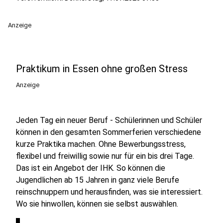
Anzeige
Praktikum in Essen ohne großen Stress
Anzeige
Jeden Tag ein neuer Beruf - Schülerinnen und Schüler
können in den gesamten Sommerferien verschiedene
kurze Praktika machen. Ohne Bewerbungsstress,
flexibel und freiwillig sowie nur für ein bis drei Tage.
Das ist ein Angebot der IHK. So können die
Jugendlichen ab 15 Jahren in ganz viele Berufe
reinschnuppern und herausfinden, was sie interessiert.
Wo sie hinwollen, können sie selbst auswählen.