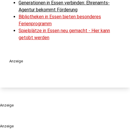
Generationen in Essen verbinden: Ehrenamts-
Agentur bekommt Förderung
Bibliotheken in Essen bieten besonderes
Ferienprogramm
Spielplätze in Essen neu gemacht - Hier kann
getobt werden
Anzeige
Anzeige
Anzeige