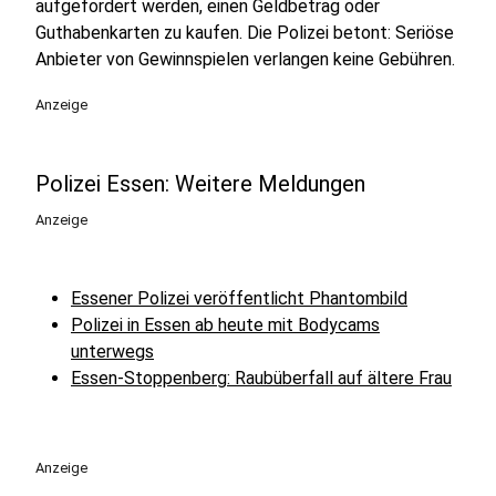
aufgefordert werden, einen Geldbetrag oder
Guthabenkarten zu kaufen. Die Polizei betont: Seriöse
Anbieter von Gewinnspielen verlangen keine Gebühren.
Anzeige
Polizei Essen: Weitere Meldungen
Anzeige
Essener Polizei veröffentlicht Phantombild
Polizei in Essen ab heute mit Bodycams
unterwegs
Essen-Stoppenberg: Raubüberfall auf ältere Frau
Anzeige