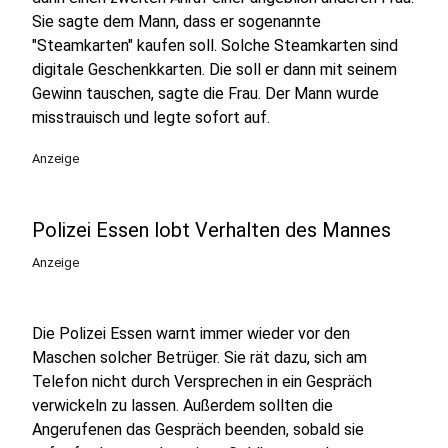
Sie sagte dem Mann, dass er sogenannte
"Steamkarten" kaufen soll. Solche Steamkarten sind
digitale Geschenkkarten. Die soll er dann mit seinem
Gewinn tauschen, sagte die Frau. Der Mann wurde
misstrauisch und legte sofort auf.
Anzeige
Polizei Essen lobt Verhalten des Mannes
Anzeige
Die Polizei Essen warnt immer wieder vor den
Maschen solcher Betrüger. Sie rät dazu, sich am
Telefon nicht durch Versprechen in ein Gespräch
verwickeln zu lassen. Außerdem sollten die
Angerufenen das Gespräch beenden, sobald sie