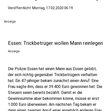
Veröffentlicht:
Montag, 17.02.2020 06:19
Anzeige
Essen: Trickbetrüger wollen Mann reinlegen
Anzeige
Die Polizei Essen hat einen Mann aus Essen gelobt,
der sich richtig gegenüber Trickbetrügern verhalten
hat. Ein 47-jähriger bekam zunächst einen Anruf. Eine
Frau sagte ihm, dass er 39.400 Euro gewonnen hat. Die
Steuern seien bereits bezahlt. Damit er die
Gewinnsumme aber bekommen könne, müsse er erst
1.000 Euro überweisen. Am nächsten Tag bekam er
dann einen zweiten Anruf einer angeblich anderen Frau.