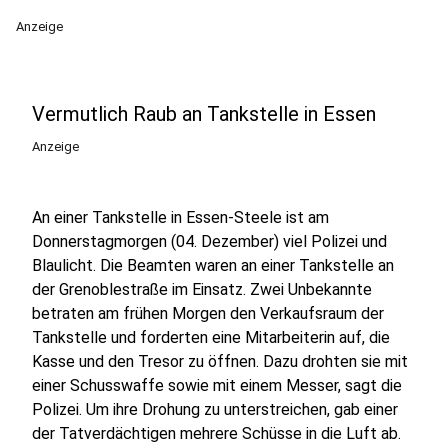
Anzeige
Vermutlich Raub an Tankstelle in Essen
Anzeige
An einer Tankstelle in Essen-Steele ist am
Donnerstagmorgen (04. Dezember) viel Polizei und
Blaulicht. Die Beamten waren an einer Tankstelle an
der Grenoblestraße im Einsatz. Zwei Unbekannte
betraten am frühen Morgen den Verkaufsraum der
Tankstelle und forderten eine Mitarbeiterin auf, die
Kasse und den Tresor zu öffnen. Dazu drohten sie mit
einer Schusswaffe sowie mit einem Messer, sagt die
Polizei. Um ihre Drohung zu unterstreichen, gab einer
der Tatverdächtigen mehrere Schüsse in die Luft ab.