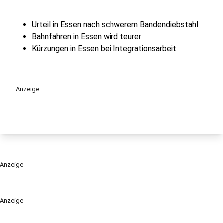
Urteil in Essen nach schwerem Bandendiebstahl
Bahnfahren in Essen wird teurer
Kürzungen in Essen bei Integrationsarbeit
Anzeige
Anzeige
Anzeige