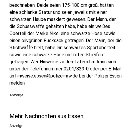
beschrieben. Beide seien 175-180 cm groß, hätten
eine schlanke Statur und seien jeweils mit einer
schwarzen Haube maskiert gewesen. Der Mann, der
die Schusswaffe gehalten habe, habe ein weißes
Oberteil der Marke Nike, eine schwarze Hose sowie
einen olivgrünen Rucksack getragen. Der Mann, der die
Stichwaffe hielt, habe ein schwarzes Sportoberteil
sowie eine schwarze Hose mit roten Streifen
getragen. Wer Hinweise zu den Tätern hat kann sich
unter der Telefonnummer 0201/829-0 oder per E-Mail
an
hinweise.essen@polizei.nrw.de
bei der Polizei Essen
melden.
Anzeige
Mehr Nachrichten aus Essen
Anzeige