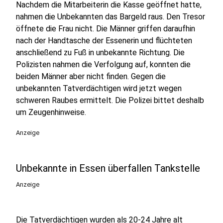
Nachdem die Mitarbeiterin die Kasse geöffnet hatte,
nahmen die Unbekannten das Bargeld raus. Den Tresor
öffnete die Frau nicht. Die Männer griffen daraufhin
nach der Handtasche der Essenerin und flüchteten
anschließend zu Fuß in unbekannte Richtung. Die
Polizisten nahmen die Verfolgung auf, konnten die
beiden Männer aber nicht finden. Gegen die
unbekannten Tatverdächtigen wird jetzt wegen
schweren Raubes ermittelt. Die Polizei bittet deshalb
um Zeugenhinweise.
Anzeige
Unbekannte in Essen überfallen Tankstelle
Anzeige
Die Tatverdächtigen wurden als 20-24 Jahre alt