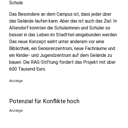
Schule.
Das Besondere an dem Campus ist, dass jeder über
das Gelände laufen kann. Aber das ist auch das Ziel. In
Altendorf könnten die Schülerinnen und Schüler so
besser in das Leben im Stadtteil eingebunden werden.
Das neue Konzept sieht unter anderem vor eine
Bibliothek, ein Seniorenzentrum, neue Fachräume und
ein Kinder- und Jugendzentrum auf dem Gelände zu
bauen. Die RAG-Stiftung fördert das Projekt mit über
600 Tausend Euro.
Anzeige
Potenzial für Konflikte hoch
Anzeige