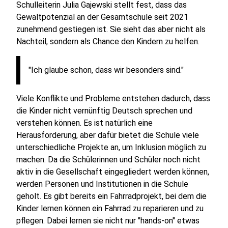
Schulleiterin Julia Gajewski stellt fest, dass das
Gewaltpotenzial an der Gesamtschule seit 2021
zunehmend gestiegen ist. Sie sieht das aber nicht als
Nachteil, sondern als Chance den Kindern zu helfen.
"Ich glaube schon, dass wir besonders sind."
Viele Konflikte und Probleme entstehen dadurch, dass
die Kinder nicht vernünftig Deutsch sprechen und
verstehen können. Es ist natürlich eine
Herausforderung, aber dafür bietet die Schule viele
unterschiedliche Projekte an, um Inklusion möglich zu
machen. Da die Schülerinnen und Schüler noch nicht
aktiv in die Gesellschaft eingegliedert werden können,
werden Personen und Institutionen in die Schule
geholt. Es gibt bereits ein Fahrradprojekt, bei dem die
Kinder lernen können ein Fahrrad zu reparieren und zu
pflegen. Dabei lernen sie nicht nur "hands-on" etwas