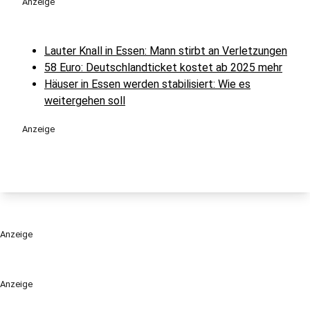
Anzeige
Lauter Knall in Essen: Mann stirbt an Verletzungen
58 Euro: Deutschlandticket kostet ab 2025 mehr
Häuser in Essen werden stabilisiert: Wie es
weitergehen soll
Anzeige
Anzeige
Anzeige