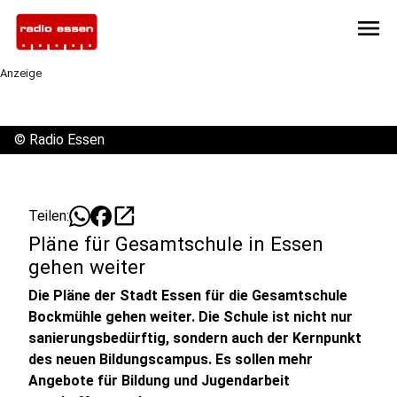
menu
Anzeige
©
Radio Essen
open_in_new
Teilen:
Pläne für Gesamtschule in Essen
gehen weiter
Die Pläne der Stadt Essen für die Gesamtschule
Bockmühle gehen weiter. Die Schule ist nicht nur
sanierungsbedürftig, sondern auch der Kernpunkt
des neuen Bildungscampus. Es sollen mehr
Angebote für Bildung und Jugendarbeit