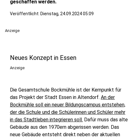
geschaffen werden.
Veröffentlicht:
Dienstag, 24.09.2024 05:09
Anzeige
Neues Konzept in Essen
Anzeige
Die Gesamtschule Bockmühle ist der Kernpunkt für
das Projekt der Stadt Essen in Altendorf.
An der
Bockmühle soll ein neuer Bildungscampus entstehen,
der die Schule und die Schülerinnen und Schüler mehr
in das Stadtleben integrieren soll.
Dafür muss das alte
Gebäude aus den 1970ern abgerissen werden. Das
neue Gebäude entsteht direkt neben der aktuellen