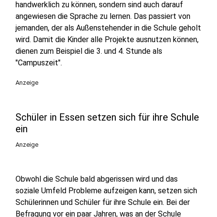
handwerklich zu können, sondern sind auch darauf
angewiesen die Sprache zu lernen. Das passiert von
jemanden, der als Außenstehender in die Schule geholt
wird. Damit die Kinder alle Projekte ausnutzen können,
dienen zum Beispiel die 3. und 4. Stunde als
"Campuszeit".
Anzeige
Schüler in Essen setzen sich für ihre Schule
ein
Anzeige
Obwohl die Schule bald abgerissen wird und das
soziale Umfeld Probleme aufzeigen kann, setzen sich
Schülerinnen und Schüler für ihre Schule ein. Bei der
Befragung vor ein paar Jahren, was an der Schule