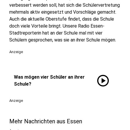
verbessert werden soll, hat sich die Schülervertretung
mehrmals aktiv eingesetzt und Vorschläge gemacht.
Auch die aktuelle Oberstufe findet, dass die Schule
doch viele Vorteile bringt. Unsere Radio Essen-
Stadtreporterin hat an der Schule mal mit vier
Schülern gesprochen, was sie an ihrer Schule mögen.
Anzeige
play_circle
Was mögen vier Schüler an ihrer
Schule?
Anzeige
Mehr Nachrichten aus Essen