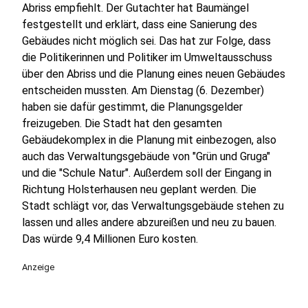
Abriss empfiehlt. Der Gutachter hat Baumängel
festgestellt und erklärt, dass eine Sanierung des
Gebäudes nicht möglich sei. Das hat zur Folge, dass
die Politikerinnen und Politiker im Umweltausschuss
über den Abriss und die Planung eines neuen Gebäudes
entscheiden mussten. Am Dienstag (6. Dezember)
haben sie dafür gestimmt, die Planungsgelder
freizugeben. Die Stadt hat den gesamten
Gebäudekomplex in die Planung mit einbezogen, also
auch das Verwaltungsgebäude von "Grün und Gruga"
und die "Schule Natur". Außerdem soll der Eingang in
Richtung Holsterhausen neu geplant werden. Die
Stadt schlägt vor, das Verwaltungsgebäude stehen zu
lassen und alles andere abzureißen und neu zu bauen.
Das würde 9,4 Millionen Euro kosten.
Anzeige