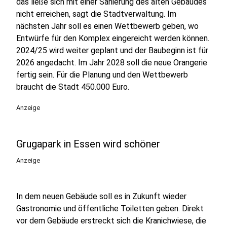
das ließe sich mit einer Sanierung des alten Gebäudes
nicht erreichen, sagt die Stadtverwaltung. Im
nächsten Jahr soll es einen Wettbewerb geben, wo
Entwürfe für den Komplex eingereicht werden können.
2024/25 wird weiter geplant und der Baubeginn ist für
2026 angedacht. Im Jahr 2028 soll die neue Orangerie
fertig sein. Für die Planung und den Wettbewerb
braucht die Stadt 450.000 Euro.
Anzeige
Grugapark in Essen wird schöner
Anzeige
In dem neuen Gebäude soll es in Zukunft wieder
Gastronomie und öffentliche Toiletten geben. Direkt
vor dem Gebäude erstreckt sich die Kranichwiese, die