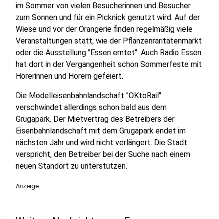
im Sommer von vielen Besucherinnen und Besucher
zum Sonnen und für ein Picknick genutzt wird. Auf der
Wiese und vor der Orangerie finden regelmäßig viele
Veranstaltungen statt, wie der Pflanzenraritätenmarkt
oder die Ausstellung "Essen erntet". Auch Radio Essen
hat dort in der Vergangenheit schon Sommerfeste mit
Hörerinnen und Hörern gefeiert.
Die Modelleisenbahnlandschaft "OKtoRail"
verschwindet allerdings schon bald aus dem
Grugapark. Der Mietvertrag des Betreibers der
Eisenbahnlandschaft mit dem Grugapark endet im
nächsten Jahr und wird nicht verlängert. Die Stadt
verspricht, den Betreiber bei der Suche nach einem
neuen Standort zu unterstützen.
Anzeige