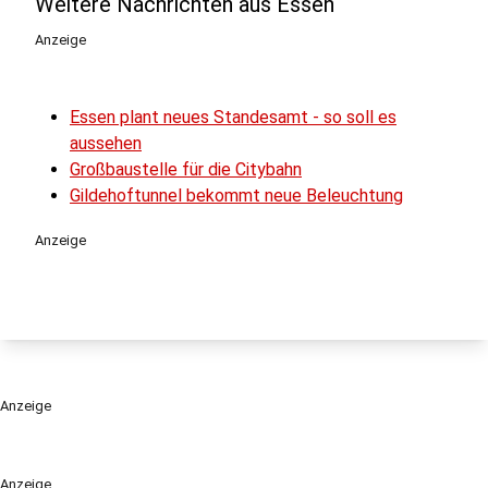
Weitere Nachrichten aus Essen
Anzeige
Essen plant neues Standesamt - so soll es
aussehen
Großbaustelle für die Citybahn
Gildehoftunnel bekommt neue Beleuchtung
Anzeige
Anzeige
Anzeige