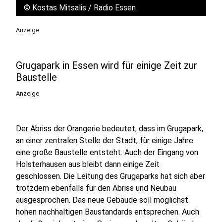
©
Kostas Mitsalis / Radio Essen
Anzeige
Grugapark in Essen wird für einige Zeit zur
Baustelle
Anzeige
Der Abriss der Orangerie bedeutet, dass im Grugapark,
an einer zentralen Stelle der Stadt, für einige Jahre
eine große Baustelle entsteht. Auch der Eingang von
Holsterhausen aus bleibt dann einige Zeit
geschlossen. Die Leitung des Grugaparks hat sich aber
trotzdem ebenfalls für den Abriss und Neubau
ausgesprochen. Das neue Gebäude soll möglichst
hohen nachhaltigen Baustandards entsprechen. Auch