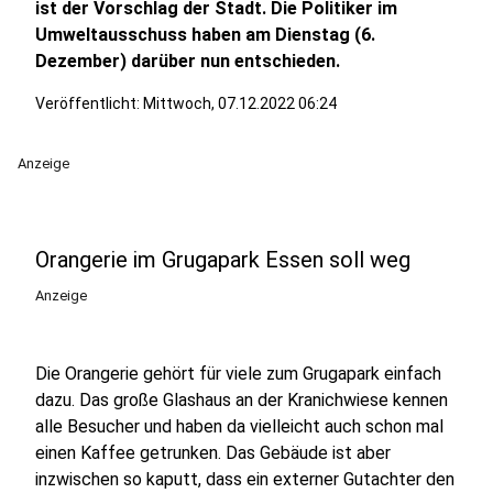
ist der Vorschlag der Stadt. Die Politiker im
Umweltausschuss haben am Dienstag (6.
Dezember) darüber nun entschieden.
Veröffentlicht:
Mittwoch, 07.12.2022 06:24
Anzeige
Orangerie im Grugapark Essen soll weg
Anzeige
Die Orangerie gehört für viele zum Grugapark einfach
dazu. Das große Glashaus an der Kranichwiese kennen
alle Besucher und haben da vielleicht auch schon mal
einen Kaffee getrunken. Das Gebäude ist aber
inzwischen so kaputt, dass ein externer Gutachter den