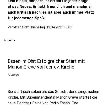
kein Blabla, sondern Ihr erfahrt in jeder Folge
etwas Neues. Er hakt freundlich und manchmal
auch kritisch nach, es ist aber auch immer Platz
für jedemenge Spaß.
Veröffentlicht:
Dienstag, 13.04.2021 15:01
Anzeige
Essen im Ohr: Erfolgreicher Start mit
Marion Greve von der ev. Kirche
Anzeige
Sie sieht sich selber als das Gesicht der evangelischen
Kirche. Mit Superintendentin Marion Greve startet die
neue Podcast Reihe von Radio Essen. Eine