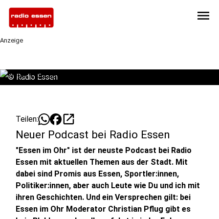
menu
Anzeige
©
Radio Essen
open_in_new
Teilen:
Neuer Podcast bei Radio Essen
"Essen im Ohr" ist der neuste Podcast bei Radio
Essen mit aktuellen Themen aus der Stadt. Mit
dabei sind Promis aus Essen, Sportler:innen,
Politiker:innen, aber auch Leute wie Du und ich mit
ihren Geschichten. Und ein Versprechen gilt: bei
Essen im Ohr Moderator Christian Pflug gibt es