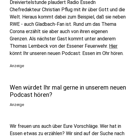
Dreiviertelstunde plaudert Radio Essedn
Chefredakteur Christian Pflug mit ihr über Gott und die
Welt. Heraus kommt dabei zum Beispiel, daß sie neben
RWE - auch Gladbach-Fan ist. Rund um das Thema
Corona erzählt sie aber auch von ihren eigenen
Grenzen. Als nächster Gast kommt unter anderem
Thomas Lembeck von der Essener Feuerwehr.
Hier
könnt Ihr unseren neuen Podcast: Essen im Ohr hören.
Anzeige
Wen würdet Ihr mal gerne in unserem neuen
Podcast hören?
Anzeige
Wir freuen uns auch über Eure Vorschläge. Wer hat in
Essen etwas zu erzählen? Wir sind auf der Suche nach