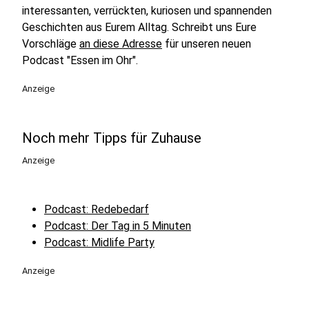
interessanten, verrückten, kuriosen und spannenden
Geschichten aus Eurem Alltag. Schreibt uns Eure
Vorschläge
an diese Adresse
für unseren neuen
Podcast "Essen im Ohr".
Anzeige
Noch mehr Tipps für Zuhause
Anzeige
Podcast: Redebedarf
Podcast: Der Tag in 5 Minuten
Podcast: Midlife Party
Anzeige