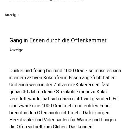
Anzeige
Gang in Essen durch die Offenkammer
Anzeige
Dunkel und feurig bei rund 1000 Grad - so muss es sich
in einem aktiven Koksofen in Essen angefühlt haben.
Und auch wenn in der Zollverein-Kokerei seit fast
genau 30 Jahren keine Steinkohle mehr zu Koks
veredelt wurde, hat sich daran nicht viel geändert. Es
sind zwar keine 1000 Grad mehr und echtes Feuer
brennt in den Öfen auch nicht mehr. Dafür sorgen
Heizstrahler und Videosäulen für Wärme und bringen
die Öfen virtuell zum Glühen. Das können