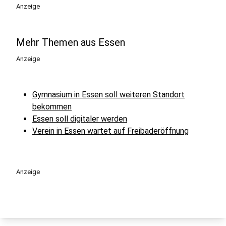
Anzeige
Mehr Themen aus Essen
Anzeige
Gymnasium in Essen soll weiteren Standort
bekommen
Essen soll digitaler werden
Verein in Essen wartet auf Freibaderöffnung
Anzeige