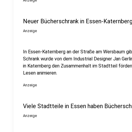
Anzeige
Neuer Bücherschrank in Essen-Katernber
Anzeige
In Essen-Katernberg an der Straße am Wersbaum gib
Schrank wurde von dem Industrial Designer Jan Gerli
in Katernberg den Zusammenhalt im Stadtteil förder
Lesen animieren.
Anzeige
Viele Stadtteile in Essen haben Büchersc
Anzeige