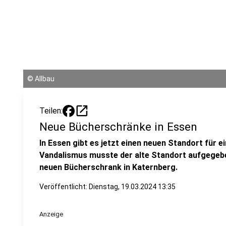
©
Allbau
open_in_new
Teilen:
Neue Bücherschränke in Essen
In Essen gibt es jetzt einen neuen Standort für 
Vandalismus musste der alte Standort aufgegeb
neuen Bücherschrank in Katernberg.
Veröffentlicht:
Dienstag, 19.03.2024 13:35
Anzeige