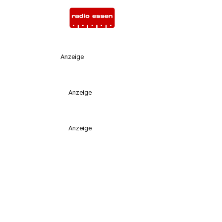
Anzeige
Anzeige
Anzeige