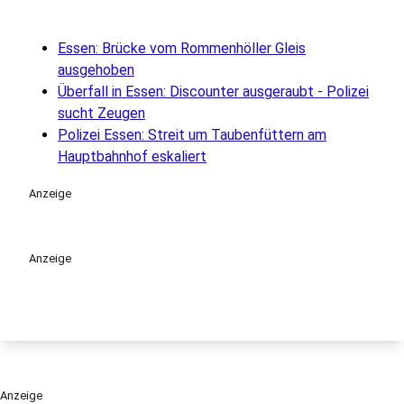
Essen: Brücke vom Rommenhöller Gleis
ausgehoben
Überfall in Essen: Discounter ausgeraubt - Polizei
sucht Zeugen
Polizei Essen: Streit um Taubenfüttern am
Hauptbahnhof eskaliert
Anzeige
Anzeige
Anzeige