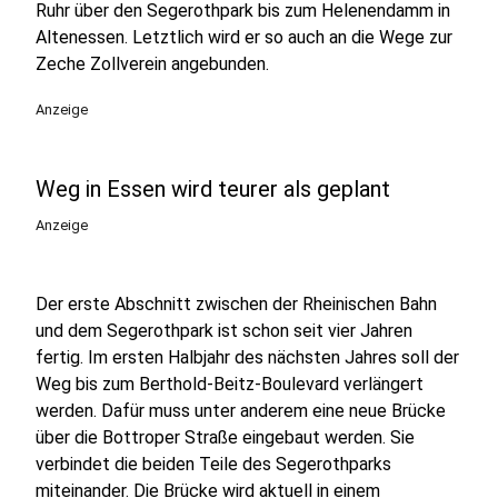
Ruhr über den Segerothpark bis zum Helenendamm in
Altenessen. Letztlich wird er so auch an die Wege zur
Zeche Zollverein angebunden.
Anzeige
Weg in Essen wird teurer als geplant
Anzeige
Der erste Abschnitt zwischen der Rheinischen Bahn
und dem Segerothpark ist schon seit vier Jahren
fertig. Im ersten Halbjahr des nächsten Jahres soll der
Weg bis zum Berthold-Beitz-Boulevard verlängert
werden. Dafür muss unter anderem eine neue Brücke
über die Bottroper Straße eingebaut werden. Sie
verbindet die beiden Teile des Segerothparks
miteinander. Die Brücke wird aktuell in einem