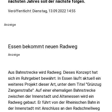
nächsten Jahres soll der nächste folgen.
Veröffentlicht:
Dienstag, 13.09.2022 14:55
Anzeige
Essen bekommt neuen Radweg
Anzeige
Aus Bahnstrecke wird Radweg. Dieses Konzept hat
sich im Ruhrgebiet bewährt. In Essen läuft aktuell ein
weiteres Projekt dieser Art, unter dem Titel "Grünzug
Zangenstraße". Auf einer ehemaligen Bahnstrecke
zwischen der Innenstadt und Altenessen wird ein
Radweg gebaut. Er führt von der Rheinischen Bahn in
der Innenstadt mit Anschluss an den Radschnellweg