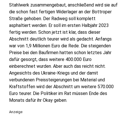
Stahlwerk zusammengebaut, anschließend wird sie auf
die schon fast fertigen Widerlager an der Bottroper
Straße gehoben. Der Radweg soll komplett
asphaltiert werden. Er soll im ersten Halbjahr 2023
fertig werden. Schon jetzt ist klar, dass dieser
Abschnitt deutlich teurer wird als gedacht. Anfangs
war von 1,9 Millionen Euro die Rede. Die steigenden
Preise bei den Baufirmen hatten schon letztes Jahr
dafür gesorgt, dass weitere 400.000 Euro
einberechnet wurden. Aber auch das reicht nicht.
Angesichts des Ukraine-Kriegs und der damit
verbundenen Preissteigerungen bei Material und
Kraftstoffen wird der Abschnitt um weitere 570.000
Euro teurer. Die Politiker im Rat müssen Ende des
Monats dafür ihr Okay geben.
Anzeige