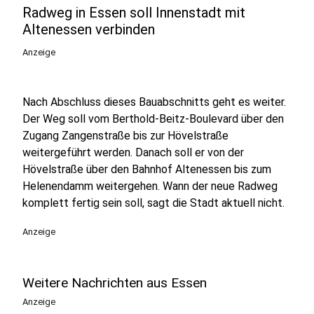
Radweg in Essen soll Innenstadt mit
Altenessen verbinden
Anzeige
Nach Abschluss dieses Bauabschnitts geht es weiter.
Der Weg soll vom Berthold-Beitz-Boulevard über den
Zugang Zangenstraße bis zur Hövelstraße
weitergeführt werden. Danach soll er von der
Hövelstraße über den Bahnhof Altenessen bis zum
Helenendamm weitergehen. Wann der neue Radweg
komplett fertig sein soll, sagt die Stadt aktuell nicht.
Anzeige
Weitere Nachrichten aus Essen
Anzeige