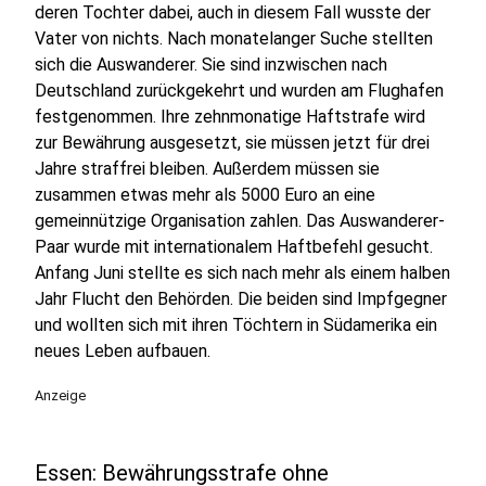
deren Tochter dabei, auch in diesem Fall wusste der
Vater von nichts. Nach monatelanger Suche stellten
sich die Auswanderer. Sie sind inzwischen nach
Deutschland zurückgekehrt und wurden am Flughafen
festgenommen. Ihre zehnmonatige Haftstrafe wird
zur Bewährung ausgesetzt, sie müssen jetzt für drei
Jahre straffrei bleiben. Außerdem müssen sie
zusammen etwas mehr als 5000 Euro an eine
gemeinnützige Organisation zahlen. Das Auswanderer-
Paar wurde mit internationalem Haftbefehl gesucht.
Anfang Juni stellte es sich nach mehr als einem halben
Jahr Flucht den Behörden. Die beiden sind Impfgegner
und wollten sich mit ihren Töchtern in Südamerika ein
neues Leben aufbauen.
Anzeige
Essen: Bewährungsstrafe ohne