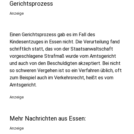
Gerichtsprozess
Anzeige
Einen Gerichtsprozess gab es im Fall des
Kindesentzuges in Essen nicht. Die Verurteilung fand
schriftlich statt, das von der Staatsanwaltschaft
vorgeschlagene Strafmaß wurde vom Amtsgericht
und auch von den Beschuldigten akzeptiert. Bei nicht
so schweren Vergehen ist so ein Verfahren üblich, oft
zum Beispiel auch im Verkehrsrecht, heißt es vom
Amtsgericht.
Anzeige
Mehr Nachrichten aus Essen:
Anzeige