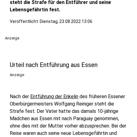
steht die Strafe für den Entführer und seine
Lebensgefährtin fest.
Veröffentlicht:
Dienstag, 23.08.2022 13:06
Anzeige
Urteil nach Entführung aus Essen
Anzeige
Nach der
Entführung der Enkelin
des früheren Essener
Oberbürgermeisters Wolfgang Reiniger steht die
Strafe fest. Der Vater hatte das damals 10-jährige
Mädchen aus Essen mit nach Paraguay genommen,
ohne dies mit der Mutter vorher abzusprechen. Bei der
Reise waren auch seine neue Lebensgefährtin und