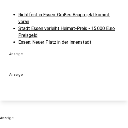
Richtfest in Essen: Großes Bauprojekt kommt
voran
Stadt Essen verleiht Heimat-Preis - 15.000 Euro
Preisgeld
Essen: Neuer Platz in der Innenstadt
Anzeige
Anzeige
Anzeige