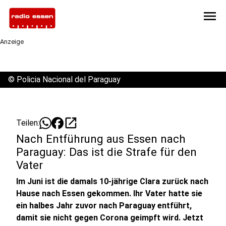
menu
Anzeige
©
Policia Nacional del Paraguay
open_in_new
Teilen:
Nach Entführung aus Essen nach
Paraguay: Das ist die Strafe für den
Vater
Im Juni ist die damals 10-jährige Clara zurück nach
Hause nach Essen gekommen. Ihr Vater hatte sie
ein halbes Jahr zuvor nach Paraguay entführt,
damit sie nicht gegen Corona geimpft wird. Jetzt