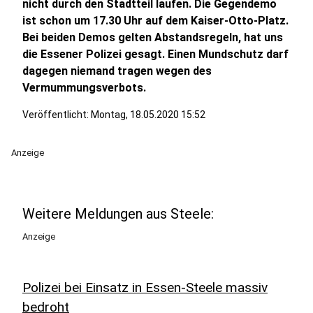
nicht durch den Stadtteil laufen. Die Gegendemo
ist schon um 17.30 Uhr auf dem Kaiser-Otto-Platz.
Bei beiden Demos gelten Abstandsregeln, hat uns
die Essener Polizei gesagt. Einen Mundschutz darf
dagegen niemand tragen wegen des
Vermummungsverbots.
Veröffentlicht:
Montag, 18.05.2020 15:52
Anzeige
Weitere Meldungen aus Steele:
Anzeige
Polizei bei Einsatz in Essen-Steele massiv
bedroht