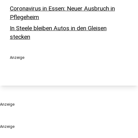
Coronavirus in Essen: Neuer Ausbruch in
Pflegeheim
In Steele bleiben Autos in den Gleisen
stecken
Anzeige
Anzeige
Anzeige