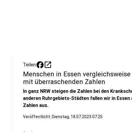
open_in_new
Teilen:
Menschen in Essen vergleichsweise 
mit überraschenden Zahlen
In ganz NRW steigen die Zahlen bei den Krankschr
anderen Ruhrgebiets-Städten fallen wir in Essen 
Zahlen aus.
Veröffentlicht:
Dienstag, 18.07.2023 07:25