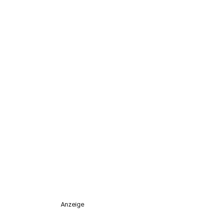
Anzeige