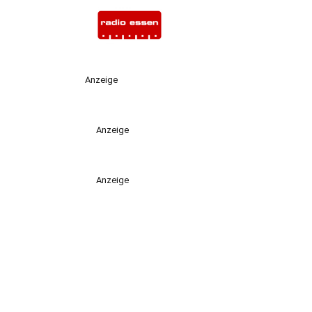
Anzeige
Anzeige
Anzeige