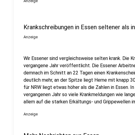
Anzeige
Krankschreibungen in Essen seltener als i
Anzeige
Wir Essener sind vergleichsweise selten krank. Die 
vergangene Jahr veröffentlicht. Die Essener Arbeitne
demnach im Schnitt an 22 Tagen einen Krankenschein
deutlich mehr, an der Spitze liegt Herne mit knapp 
für NRW liegt etwas höher als die Zahlen in Essen. I
vergangenen Jahr so viele Krankmeldungen wie lange 
allem auf die starken Erkältungs- und Grippewellen 
Anzeige