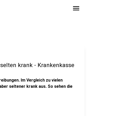
menu
selten krank - Krankenkasse
eibungen. Im Vergleich zu vielen
aber seltener krank aus. So sehen die