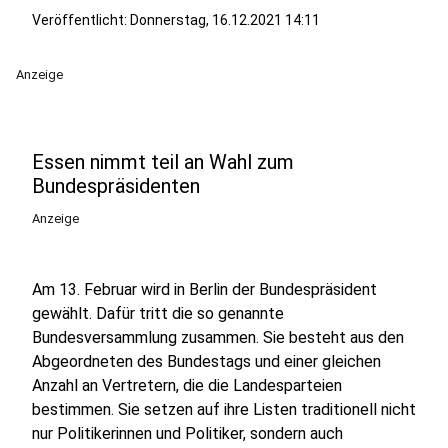
Veröffentlicht:
Donnerstag, 16.12.2021 14:11
Anzeige
Essen nimmt teil an Wahl zum
Bundespräsidenten
Anzeige
Am 13. Februar wird in Berlin der Bundespräsident
gewählt. Dafür tritt die so genannte
Bundesversammlung zusammen. Sie besteht aus den
Abgeordneten des Bundestags und einer gleichen
Anzahl an Vertretern, die die Landesparteien
bestimmen. Sie setzen auf ihre Listen traditionell nicht
nur Politikerinnen und Politiker, sondern auch