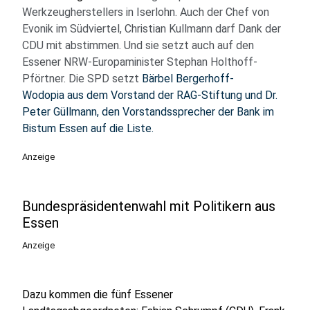
Werkzeugherstellers in Iserlohn. Auch der Chef von
Evonik im Südviertel, Christian Kullmann darf Dank der
CDU mit abstimmen. Und sie setzt auch auf den
Essener NRW-Europaminister Stephan Holthoff-
Pförtner. Die SPD setzt
Bärbel Bergerhoff-
Wodopia aus dem Vorstand der RAG-Stiftung und Dr.
Peter Güllmann, den Vorstandssprecher der Bank im
Bistum Essen auf die Liste.
Anzeige
Bundespräsidentenwahl mit Politikern aus
Essen
Anzeige
Dazu kommen die fünf Essener