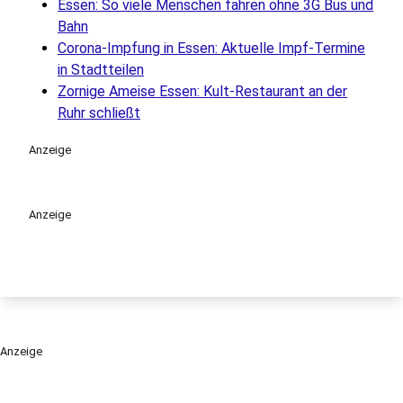
Essen: So viele Menschen fahren ohne 3G Bus und
Bahn
Corona-Impfung in Essen: Aktuelle Impf-Termine
in Stadtteilen
Zornige Ameise Essen: Kult-Restaurant an der
Ruhr schließt
Anzeige
Anzeige
Anzeige