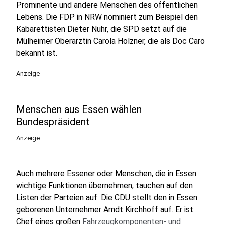
Prominente und andere Menschen des öffentlichen
Lebens. Die FDP in NRW nominiert zum Beispiel den
Kabarettisten Dieter Nuhr, die SPD setzt auf die
Mülheimer Oberärztin Carola Holzner, die als Doc Caro
bekannt ist.
Anzeige
Menschen aus Essen wählen
Bundespräsident
Anzeige
Auch mehrere Essener oder Menschen, die in Essen
wichtige Funktionen übernehmen, tauchen auf den
Listen der Parteien auf. Die CDU stellt den in Essen
geborenen Unternehmer Arndt Kirchhoff auf. Er ist
Chef eines großen
Fahrzeugkomponenten- und