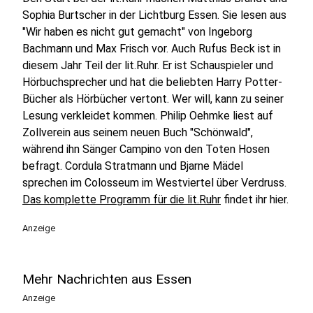
Sophia Burtscher in der Lichtburg Essen. Sie lesen aus
"Wir haben es nicht gut gemacht" von Ingeborg
Bachmann und Max Frisch vor. Auch Rufus Beck ist in
diesem Jahr Teil der lit.Ruhr. Er ist Schauspieler und
Hörbuchsprecher und hat die beliebten Harry Potter-
Bücher als Hörbücher vertont. Wer will, kann zu seiner
Lesung verkleidet kommen. Philip Oehmke liest auf
Zollverein aus seinem neuen Buch "Schönwald",
während ihn Sänger Campino von den Toten Hosen
befragt. Cordula Stratmann und Bjarne Mädel
sprechen im Colosseum im Westviertel über Verdruss.
Das komplette Programm für die lit.Ruhr
findet ihr hier.
Anzeige
Mehr Nachrichten aus Essen
Anzeige