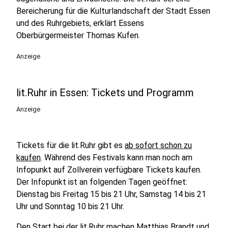
Bereicherung für die Kulturlandschaft der Stadt Essen
und des Ruhrgebiets, erklärt Essens
Oberbürgermeister Thomas Kufen.
Anzeige
lit.Ruhr in Essen: Tickets und Programm
Anzeige
Tickets für die lit.Ruhr gibt es
ab sofort schon zu
kaufen
. Während des Festivals kann man noch am
Infopunkt auf Zollverein verfügbare Tickets kaufen.
Der Infopunkt ist an folgenden Tagen geöffnet:
Dienstag bis Freitag 15 bis 21 Uhr, Samstag 14 bis 21
Uhr und Sonntag 10 bis 21 Uhr.
Den Start bei der lit.Ruhr machen Matthias Brandt und