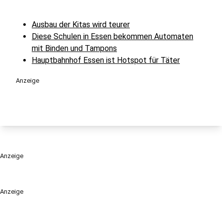
Ausbau der Kitas wird teurer
Diese Schulen in Essen bekommen Automaten
mit Binden und Tampons
Hauptbahnhof Essen ist Hotspot für Täter
Anzeige
Anzeige
Anzeige