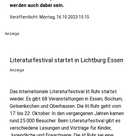
werden auch dabei sein.
Veröffentlicht:
Montag, 16.10.2023 15:15
Anzeige
Literaturfestival startet in Lichtburg Essen
Anzeige
Das internationale Literaturfestival lit.Ruhr startet
wieder. Es gibt 68 Veranstaltungen in Essen, Bochum,
Gelsenkirchen und Oberhausen. Die lit.Ruhr geht vom
17. bis 22. Oktober. In den vergangenen Jahren kamen
rund 25.000 Besucher. Beim Literaturfestival gibt es
verschiedene Lesungen und Vorträge für Kinder,
Jugendliche und Erwachsene. Die lit.Ruhr sei eine