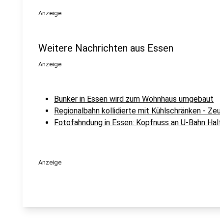
Anzeige
Weitere Nachrichten aus Essen
Anzeige
Bunker in Essen wird zum Wohnhaus umgebaut
Regionalbahn kollidierte mit Kühlschränken - Z
Fotofahndung in Essen: Kopfnuss an U-Bahn Hal
Anzeige