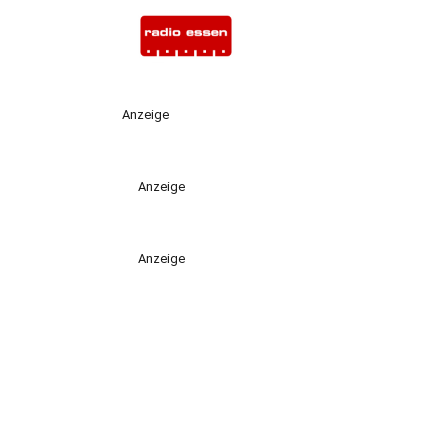
Anzeige
Anzeige
Anzeige