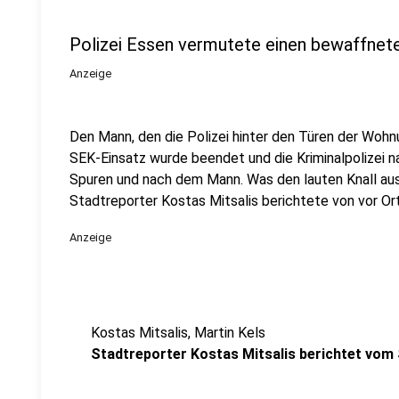
Polizei Essen vermutete einen bewaffne
Anzeige
Den Mann, den die Polizei hinter den Türen der Wohn
SEK-Einsatz wurde beendet und die Kriminalpolizei na
Spuren und nach dem Mann. Was den lauten Knall ausl
Stadtreporter Kostas Mitsalis berichtete von vor Ort
Anzeige
Kostas Mitsalis, Martin Kels
Stadtreporter Kostas Mitsalis berichtet vom