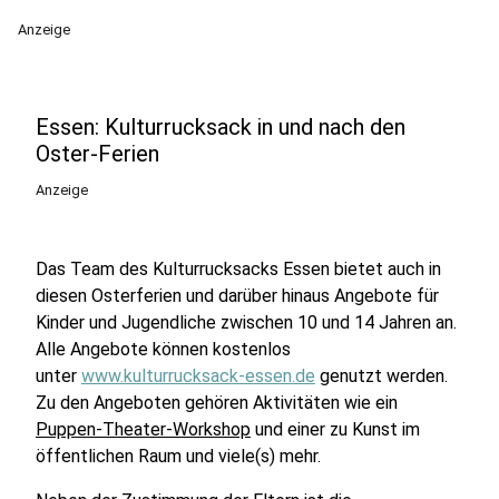
Anzeige
Essen: Kulturrucksack in und nach den
Oster-Ferien
Anzeige
Das Team des Kulturrucksacks Essen bietet auch in
diesen Osterferien und darüber hinaus Angebote für
Kinder und Jugendliche zwischen 10 und 14 Jahren an.
Alle Angebote können kostenlos
unter
www.kulturrucksack-essen.de
genutzt werden.
Zu den Angeboten gehören Aktivitäten wie ein
Puppen-Theater-Workshop
und einer zu Kunst im
öffentlichen Raum und viele(s) mehr.