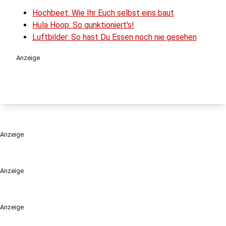
Hochbeet: Wie Ihr Euch selbst eins baut
Hula Hoop: So gunktioniert's!
Luftbilder: So hast Du Essen noch nie gesehen
Anzeige
Anzeige
Anzeige
Anzeige