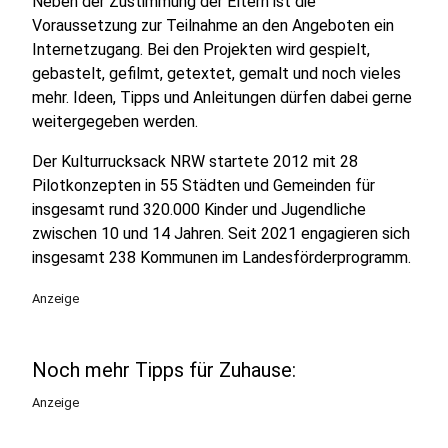
Neben der Zustimmung der Eltern ist die
Voraussetzung zur Teilnahme an den Angeboten ein
Internetzugang. Bei den Projekten wird gespielt,
gebastelt, gefilmt, getextet, gemalt und noch vieles
mehr. Ideen, Tipps und Anleitungen dürfen dabei gerne
weitergegeben werden.
Der Kulturrucksack NRW startete 2012 mit 28
Pilotkonzepten in 55 Städten und Gemeinden für
insgesamt rund 320.000 Kinder und Jugendliche
zwischen 10 und 14 Jahren. Seit 2021 engagieren sich
insgesamt 238 Kommunen im Landesförderprogramm.
Anzeige
Noch mehr Tipps für Zuhause:
Anzeige