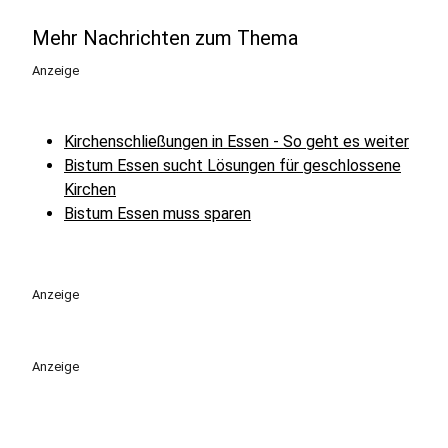
Mehr Nachrichten zum Thema
Anzeige
Kirchenschließungen in Essen - So geht es weiter
Bistum Essen sucht Lösungen für geschlossene
Kirchen
Bistum Essen muss sparen
Anzeige
Anzeige