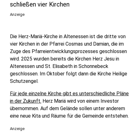
schließen vier Kirchen
Anzeige
Die Herz-Mariä-Kirche in Altenessen ist die dritte von
vier Kirchen in der Pfarrei Cosmas und Damian, die im
Zuge des Pfarreientwicklungsprozesses geschlossen
wird. 2025 wurden bereits die Kirchen Herz Jesu in
Altenessen und St. Elisabeth in Schonnebeck
geschlossen. Im Oktober folgt dann die Kirche Heilige
Schutzengel.
Für jede einzelne Kirche gibt es unterschiedliche Pläne
in der Zukunft.
Herz Mariä wird von einem Investor
übernommen. Auf dem Gelände sollen unter anderem
eine neue Kita und Räume für die Gemeinde entstehen.
Anzeige