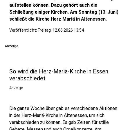
aufstellen können. Dazu gehört auch die
Schließung einiger Kirchen. Am Sonntag (13. Juni)
schließt die Kirche Herz Mariä in Altenessen.
Veröffentlicht:
Freitag, 12.06.2026 13:54
Anzeige
So wird die Herz-Mariä-Kirche in Essen
verabschiedet
Anzeige
Die ganze Woche über gab es verschiedene Aktionen
in der Herz-Mariä-Kirche in Altenessen, um sich
verabschieden zu können. Es gab Zeiten für stille
Gebete, Messen und auch Orgelkonzerte. Am