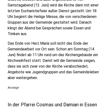
Samstagabend (13. Juni) wird die Kirche dann mit einer
letzten Eucharistiefeier außer Dienst gestellt. Um 18
Uhr beginnt die Heilige Messe, die von verschiedenen
Gruppen aus der Gemeinde gestaltet wird. Danach
klingt der Abend bei Gesprächen sowie Essen und
Trinken aus.
Das Ende von Herz Mariä soll nicht das Ende der
Gemeindearbeit vor Ort sein. Schon am Sonntag (14.
Juni) findet ab 11 Uhr rund um das Kirchengebäude ein
Kirchweihfest statt. Damit will die Gemeinde zeigen,
dass sie sich zwar von der Kirche verabschiedet,
Angebote wie Jugendgruppen und das Gemeindeleben
aber weitergehen.
Anzeige
In der Pfarrei Cosmas und Damian in Essen