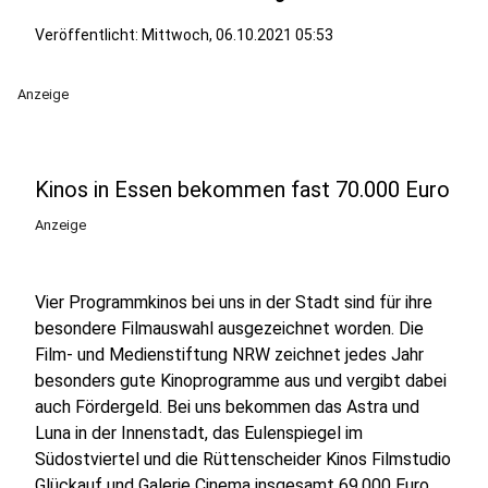
Veröffentlicht:
Mittwoch, 06.10.2021 05:53
Anzeige
Kinos in Essen bekommen fast 70.000 Euro
Anzeige
Vier Programmkinos bei uns in der Stadt sind für ihre
besondere Filmauswahl ausgezeichnet worden. Die
Film- und Medienstiftung NRW zeichnet jedes Jahr
besonders gute Kinoprogramme aus und vergibt dabei
auch Fördergeld. Bei uns bekommen das Astra und
Luna in der Innenstadt, das Eulenspiegel im
Südostviertel und die Rüttenscheider Kinos Filmstudio
Glückauf und Galerie Cinema insgesamt 69.000 Euro.