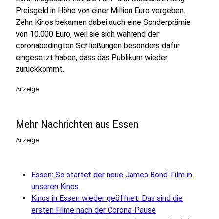
Preisgeld in Höhe von einer Million Euro vergeben.
Zehn Kinos bekamen dabei auch eine Sonderprämie
von 10.000 Euro, weil sie sich während der
coronabedingten Schließungen besonders dafür
eingesetzt haben, dass das Publikum wieder
zurückkommt.
Anzeige
Mehr Nachrichten aus Essen
Anzeige
Essen: So startet der neue James Bond-Film in
unseren Kinos
Kinos in Essen wieder geöffnet: Das sind die
ersten Filme nach der Corona-Pause