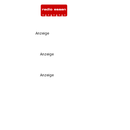
Anzeige
Anzeige
Anzeige