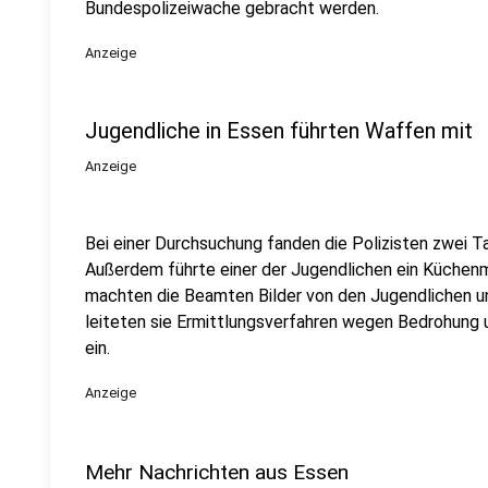
Bundespolizeiwache gebracht werden.
Anzeige
Jugendliche in Essen führten Waffen mit
Anzeige
Bei einer Durchsuchung fanden die Polizisten zwei T
Außerdem führte einer der Jugendlichen ein Küchenm
machten die Beamten Bilder von den Jugendlichen u
leiteten sie Ermittlungsverfahren wegen Bedrohung 
ein.
Anzeige
Mehr Nachrichten aus Essen