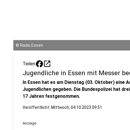
©
Radio Essen
open_in_new
Teilen:
Jugendliche in Essen mit Messer be
In Essen hat es am Dienstag (03. Oktober) eine
Jugendlichen gegeben. Die Bundespolizei hat drei
17 Jahren festgenommen.
Veröffentlicht:
Mittwoch, 04.10.2023 09:51
Anzeige