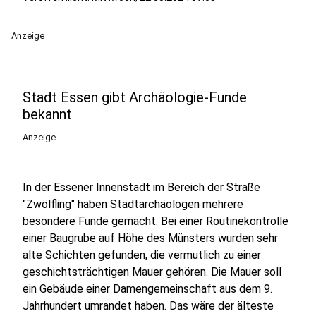
Anzeige
Stadt Essen gibt Archäologie-Funde
bekannt
Anzeige
In der Essener Innenstadt im Bereich der Straße
"Zwölfling" haben Stadtarchäologen mehrere
besondere Funde gemacht. Bei einer Routinekontrolle
einer Baugrube auf Höhe des Münsters wurden sehr
alte Schichten gefunden, die vermutlich zu einer
geschichtsträchtigen Mauer gehören. Die Mauer soll
ein Gebäude einer Damengemeinschaft aus dem 9.
Jahrhundert umrandet haben. Das wäre der älteste