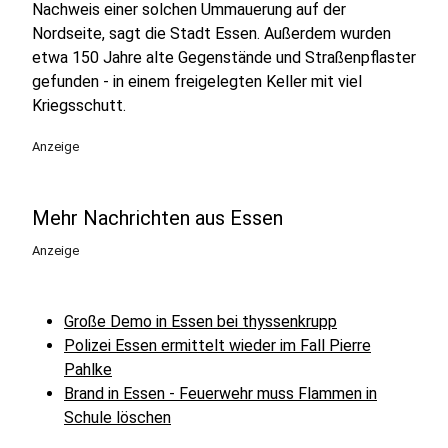
Nachweis einer solchen Ummauerung auf der
Nordseite, sagt die Stadt Essen. Außerdem wurden
etwa 150 Jahre alte Gegenstände und Straßenpflaster
gefunden - in einem freigelegten Keller mit viel
Kriegsschutt.
Anzeige
Mehr Nachrichten aus Essen
Anzeige
Große Demo in Essen bei thyssenkrupp
Polizei Essen ermittelt wieder im Fall Pierre
Pahlke
Brand in Essen - Feuerwehr muss Flammen in
Schule löschen