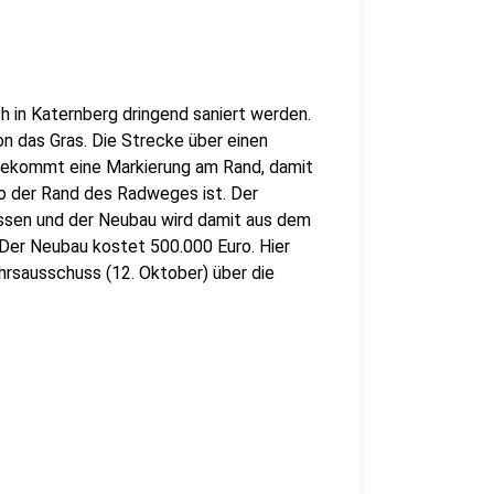
in Katernberg dringend saniert werden.
n das Gras. Die Strecke über einen
 bekommt eine Markierung am Rand, damit
o der Rand des Radweges ist. Der
sen und der Neubau wird damit aus dem
Der Neubau kostet 500.000 Euro. Hier
ehrsausschuss (12. Oktober) über die