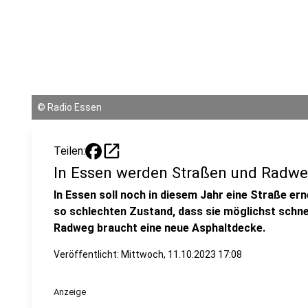
©
Radio Essen
open_in_new
Teilen:
In Essen werden Straßen und Radwe
In Essen soll noch in diesem Jahr eine Straße ern
so schlechten Zustand, dass sie möglichst schn
Radweg braucht eine neue Asphaltdecke.
Veröffentlicht:
Mittwoch, 11.10.2023 17:08
Anzeige