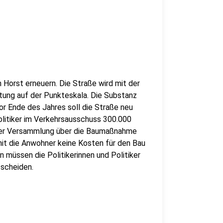
n Horst erneuern. Die Straße wird mit der
tung auf der Punkteskala. Die Substanz
vor Ende des Jahres soll die Straße neu
Politiker im Verkehrsausschuss 300.000
iner Versammlung über die Baumaßnahme
amit die Anwohner keine Kosten für den Bau
 müssen die Politikerinnen und Politiker
tscheiden.