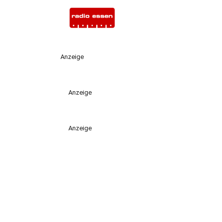
Anzeige
Anzeige
Anzeige