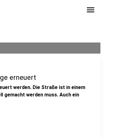
menu
ge erneuert
euert werden. Die Straße ist in einem
ell gemacht werden muss. Auch ein