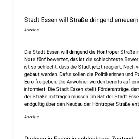
Stadt Essen will Straße dringend erneuern
Anzeige
Die Stadt Essen will dringend die Höntroper Straße i
Note fünf bewertet, das ist die schlechteste Bewer
ist so schlecht, dass die Stadt jetzt reagiert. Noch 
gebaut werden. Dafür sollen die Politikerinnen und 
Euro freigeben. Die Anwohner wurden bereits auf e
informiert. Die Stadt Essen stellt Förderanträge, d
der Straße mittragen müssen. Im Rat der Stadt Essen
endgültig über den Neubau der Höntroper Straße en
Anzeige