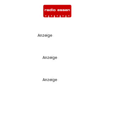
Anzeige
Anzeige
Anzeige