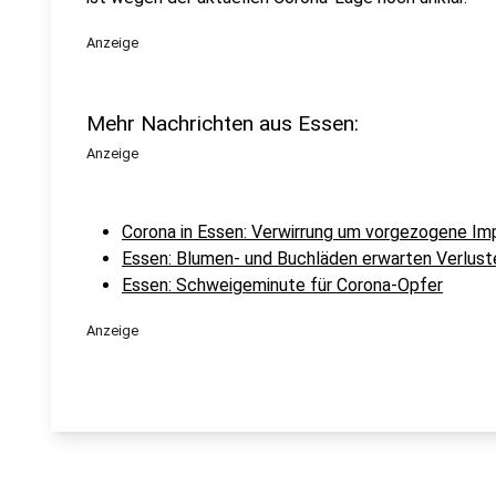
Anzeige
Mehr Nachrichten aus Essen:
Anzeige
Corona in Essen: Verwirrung um vorgezogene Im
Essen: Blumen- und Buchläden erwarten Verlust
Essen: Schweigeminute für Corona-Opfer
Anzeige