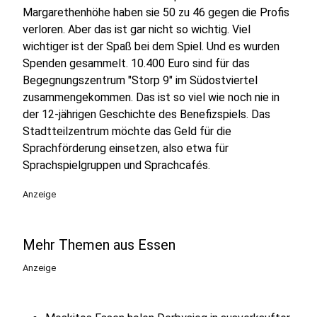
Margarethenhöhe haben sie 50 zu 46 gegen die Profis
verloren. Aber das ist gar nicht so wichtig. Viel
wichtiger ist der Spaß bei dem Spiel. Und es wurden
Spenden gesammelt. 10.400 Euro sind für das
Begegnungszentrum "Storp 9" im Südostviertel
zusammengekommen. Das ist so viel wie noch nie in
der 12-jährigen Geschichte des Benefizspiels. Das
Stadtteilzentrum möchte das Geld für die
Sprachförderung einsetzen, also etwa für
Sprachspielgruppen und Sprachcafés.
Anzeige
Mehr Themen aus Essen
Anzeige