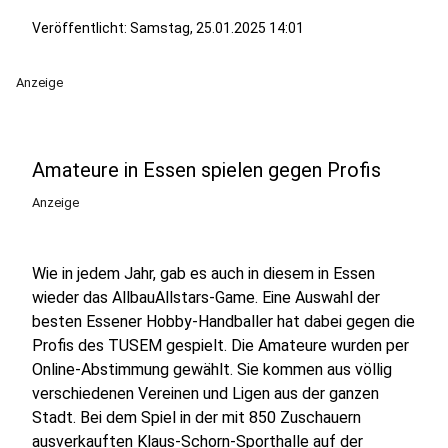
Veröffentlicht:
Samstag, 25.01.2025 14:01
Anzeige
Amateure in Essen spielen gegen Profis
Anzeige
Wie in jedem Jahr, gab es auch in diesem in Essen
wieder das AllbauAllstars-Game. Eine Auswahl der
besten Essener Hobby-Handballer hat dabei gegen die
Profis des TUSEM gespielt. Die Amateure wurden per
Online-Abstimmung gewählt. Sie kommen aus völlig
verschiedenen Vereinen und Ligen aus der ganzen
Stadt. Bei dem Spiel in der mit 850 Zuschauern
ausverkauften Klaus-Schorn-Sporthalle auf der