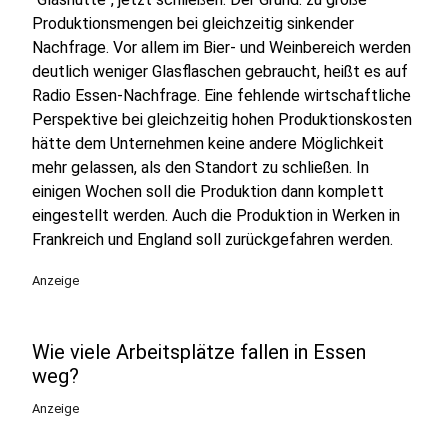
Produktionsmengen bei gleichzeitig sinkender
Nachfrage. Vor allem im Bier- und Weinbereich werden
deutlich weniger Glasflaschen gebraucht, heißt es auf
Radio Essen-Nachfrage. Eine fehlende wirtschaftliche
Perspektive bei gleichzeitig hohen Produktionskosten
hätte dem Unternehmen keine andere Möglichkeit
mehr gelassen, als den Standort zu schließen. In
einigen Wochen soll die Produktion dann komplett
eingestellt werden. Auch die Produktion in Werken in
Frankreich und England soll zurückgefahren werden.
Anzeige
Wie viele Arbeitsplätze fallen in Essen
weg?
Anzeige