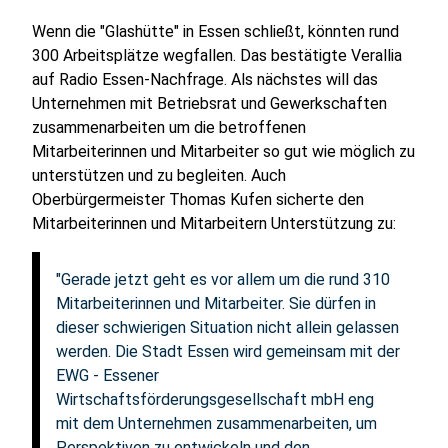
Wenn die "Glashütte" in Essen schließt, könnten rund
300 Arbeitsplätze wegfallen. Das bestätigte Verallia
auf Radio Essen-Nachfrage. Als nächstes will das
Unternehmen mit Betriebsrat und Gewerkschaften
zusammenarbeiten um die betroffenen
Mitarbeiterinnen und Mitarbeiter so gut wie möglich zu
unterstützen und zu begleiten. Auch
Oberbürgermeister Thomas Kufen sicherte den
Mitarbeiterinnen und Mitarbeitern Unterstützung zu:
"Gerade jetzt geht es vor allem um die rund 310
Mitarbeiterinnen und Mitarbeiter. Sie dürfen in
dieser schwierigen Situation nicht allein gelassen
werden. Die Stadt Essen wird gemeinsam mit der
EWG - Essener
Wirtschaftsförderungsgesellschaft mbH eng
mit dem Unternehmen zusammenarbeiten, um
Perspektiven zu entwickeln und den