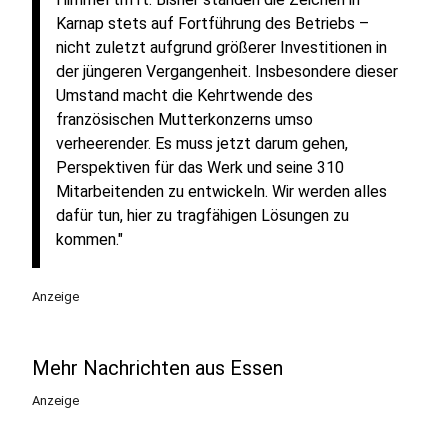
Karnap stets auf Fortführung des Betriebs –
nicht zuletzt aufgrund größerer Investitionen in
der jüngeren Vergangenheit. Insbesondere dieser
Umstand macht die Kehrtwende des
französischen Mutterkonzerns umso
verheerender. Es muss jetzt darum gehen,
Perspektiven für das Werk und seine 310
Mitarbeitenden zu entwickeln. Wir werden alles
dafür tun, hier zu tragfähigen Lösungen zu
kommen."
Anzeige
Mehr Nachrichten aus Essen
Anzeige