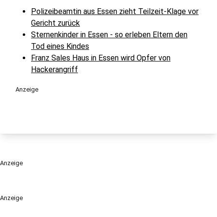
Polizeibeamtin aus Essen zieht Teilzeit-Klage vor
Gericht zurück
Sternenkinder in Essen - so erleben Eltern den
Tod eines Kindes
Franz Sales Haus in Essen wird Opfer von
Hackerangriff
Anzeige
Anzeige
Anzeige