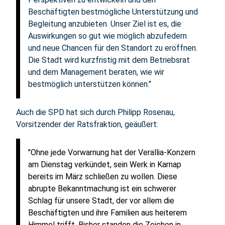
Beschäftigten bestmögliche Unterstützung und
Begleitung anzubieten. Unser Ziel ist es, die
Auswirkungen so gut wie möglich abzufedern
und neue Chancen für den Standort zu eröffnen.
Die Stadt wird kurzfristig mit dem Betriebsrat
und dem Management beraten, wie wir
bestmöglich unterstützen können."
Auch die SPD hat sich durch Philipp Rosenau,
Vorsitzender der Ratsfraktion, geäußert:
"Ohne jede Vorwarnung hat der Verallia-Konzern
am Dienstag verkündet, sein Werk in Karnap
bereits im März schließen zu wollen. Diese
abrupte Bekanntmachung ist ein schwerer
Schlag für unsere Stadt, der vor allem die
Beschäftigten und ihre Familien aus heiterem
Himmel trifft. Bisher standen die Zeichen in