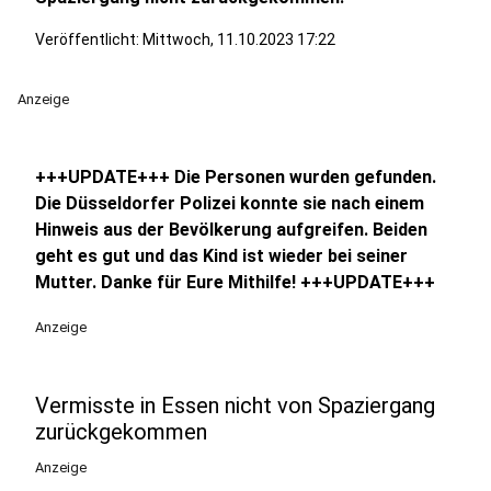
Veröffentlicht:
Mittwoch, 11.10.2023 17:22
Anzeige
+++UPDATE+++ Die Personen wurden gefunden.
Die Düsseldorfer Polizei konnte sie nach einem
Hinweis aus der Bevölkerung aufgreifen. Beiden
geht es gut und das Kind ist wieder bei seiner
Mutter. Danke für Eure Mithilfe! +++UPDATE+++
Anzeige
Vermisste in Essen nicht von Spaziergang
zurückgekommen
Anzeige