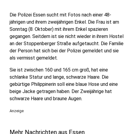
Die Polizei Essen sucht mit Fotos nach einer 48-
jährigen und ihrem zweijährigen Enkel. Die Frau ist am
Sonntag (8. Oktober) mit ihrem Enkel spazieren
gegangen. Seitdem ist sie nicht wieder in ihrem Hostel
an der Stoppenberger Straße aufgetaucht. Die Familie
der Person hat sich bei der Polizei gemeldet und sie
als vermisst gemeldet.
Sie ist zwischen 160 und 165 cm groß, hat eine
schlanke Statur und lange, schwarze Haare. Die
gebürtige Philippinerin soll eine blaue Hose und eine
beige Jacke getragen haben. Der Zweijährige hat
schwarze Haare und braune Augen.
Anzeige
Mehr Nachrichten aus Essen