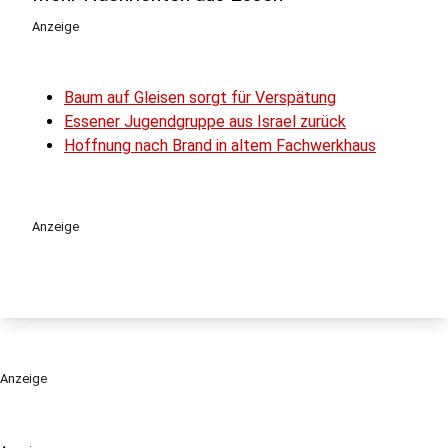
Anzeige
Baum auf Gleisen sorgt für Verspätung
Essener Jugendgruppe aus Israel zurück
Hoffnung nach Brand in altem Fachwerkhaus
Anzeige
Anzeige